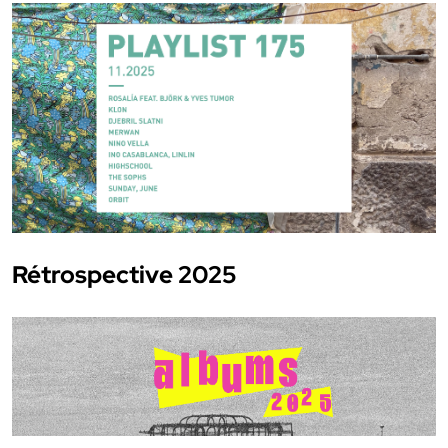
Rétrospective 2025