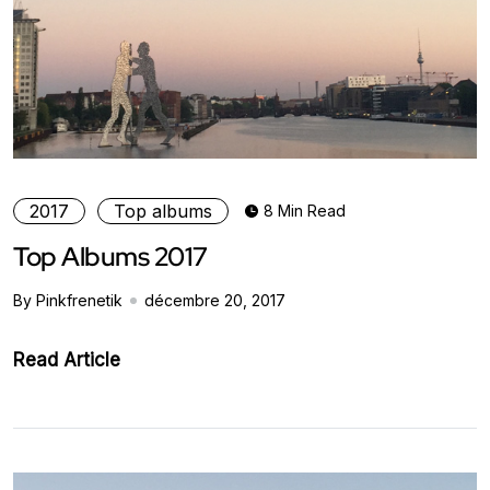
2017
Top albums
8 Min Read
Top Albums 2017
By Pinkfrenetik
décembre 20, 2017
Read Article