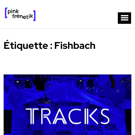
Étiquette :
Fishbach