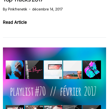
By Pinkfrenetik
décembre 14, 2017
Read Article