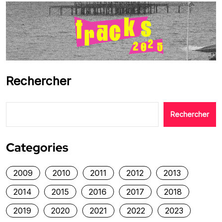
Rechercher
Rechercher
Categories
2009
2010
2011
2012
2013
2014
2015
2016
2017
2018
2019
2020
2021
2022
2023