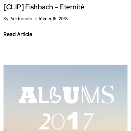
[CLIP] Fishbach – Eternité
By Pinkfrenetik
février 15, 2018
Read Article