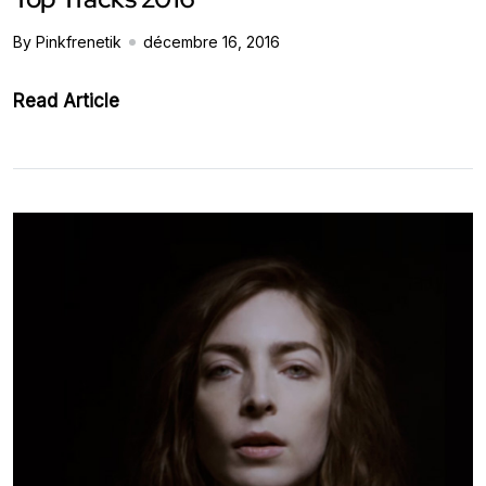
By Pinkfrenetik
décembre 16, 2016
Read Article