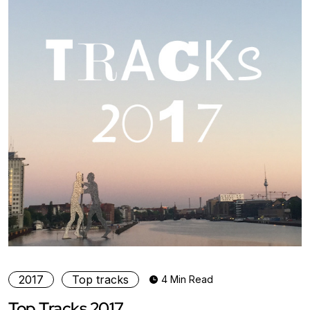
2017
Top tracks
4 Min Read
Top Tracks 2017