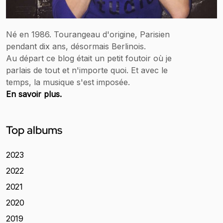
Né en 1986. Tourangeau d'origine, Parisien
pendant dix ans, désormais Berlinois.
Au départ ce blog était un petit foutoir où je
parlais de tout et n'importe quoi. Et avec le
temps, la musique s'est imposée.
En savoir plus.
Top albums
2023
2022
2021
2020
2019