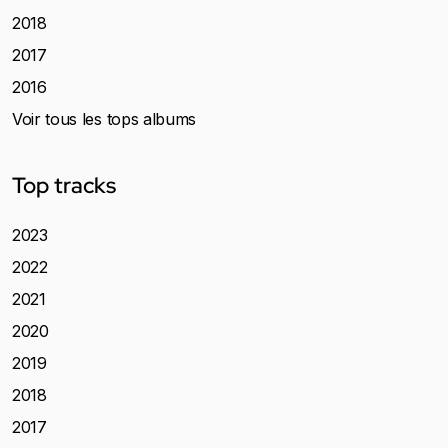
2018
2017
2016
Voir tous les tops albums
Top tracks
2023
2022
2021
2020
2019
2018
2017