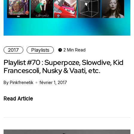
2017
Playlists
2 Min Read
Playlist #70 : Superpoze, Slowdive, Kid
Francescoli, Nusky & Vaati, etc.
By Pinkfrenetik
février 1, 2017
Read Article