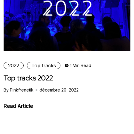
2022
Top tracks
1 Min Read
Top tracks 2022
By Pinkfrenetik
décembre 20, 2022
Read Article