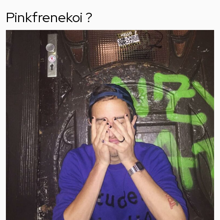
Pinkfrenekoi ?