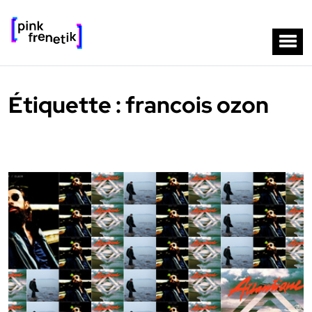
Étiquette :
francois ozon