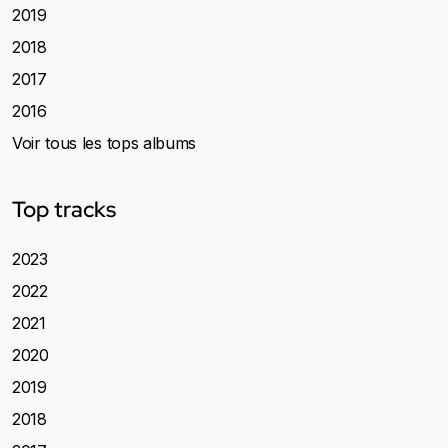
2019
2018
2017
2016
Voir tous les tops albums
Top tracks
2023
2022
2021
2020
2019
2018