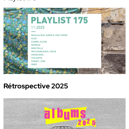
Rétrospective 2025