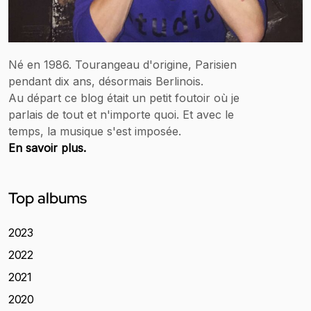
Né en 1986. Tourangeau d'origine, Parisien
pendant dix ans, désormais Berlinois.
Au départ ce blog était un petit foutoir où je
parlais de tout et n'importe quoi. Et avec le
temps, la musique s'est imposée.
En savoir plus.
Top albums
2023
2022
2021
2020