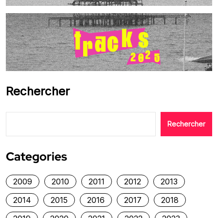
Rechercher
Rechercher
Categories
2009
2010
2011
2012
2013
2014
2015
2016
2017
2018