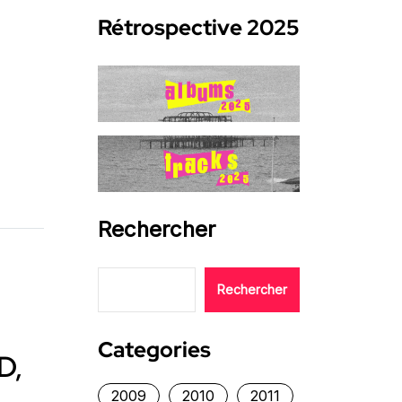
Rétrospective 2025
Rechercher
Rechercher
Categories
D,
2009
2010
2011