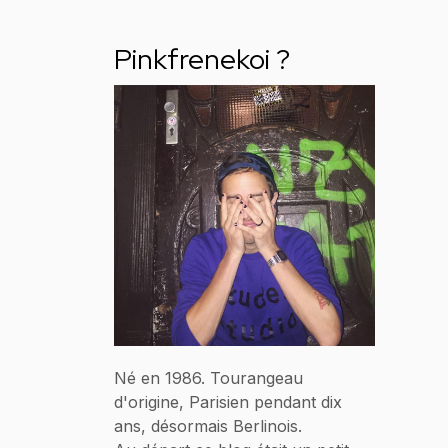
Pinkfrenekoi ?
Né en 1986. Tourangeau
d'origine, Parisien pendant dix
ans, désormais Berlinois.