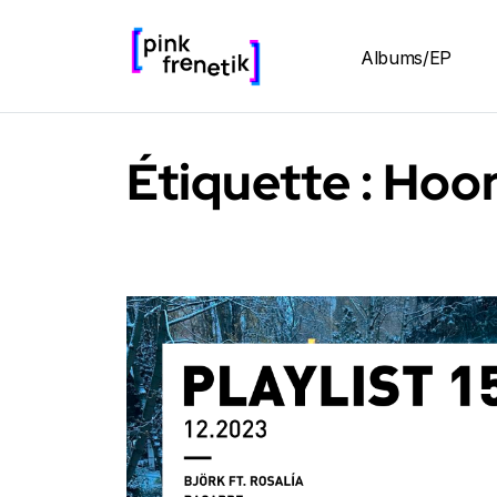
Albums/EP
Étiquette :
Hoor