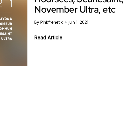
November Ultra, etc
By Pinkfrenetik
juin 1, 2021
Read Article