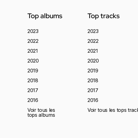
Top albums
Top tracks
2023
2023
2022
2022
2021
2021
2020
2020
2019
2019
2018
2018
2017
2017
2016
2016
Voir tous les
Voir tous les tops trac
tops albums