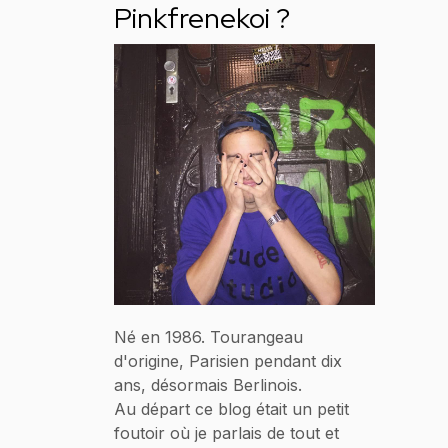
Pinkfrenekoi ?
Né en 1986. Tourangeau
d'origine, Parisien pendant dix
ans, désormais Berlinois.
Au départ ce blog était un petit
foutoir où je parlais de tout et