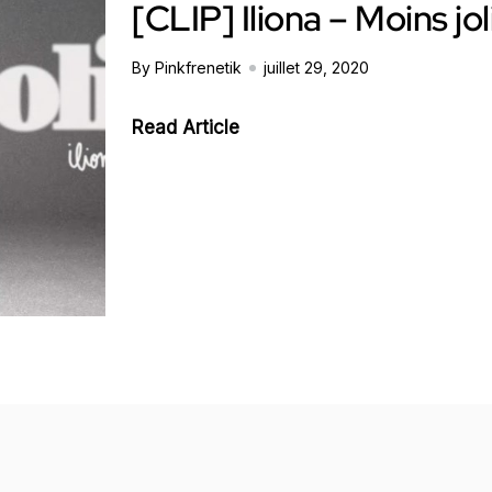
[CLIP] Iliona – Moins jol
By Pinkfrenetik
juillet 29, 2020
Read Article