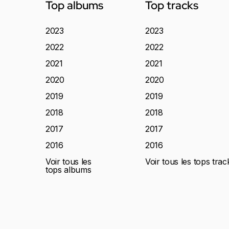
Top albums
Top tracks
2023
2023
2022
2022
2021
2021
2020
2020
2019
2019
2018
2018
2017
2017
2016
2016
Voir tous les
Voir tous les tops trac
tops albums