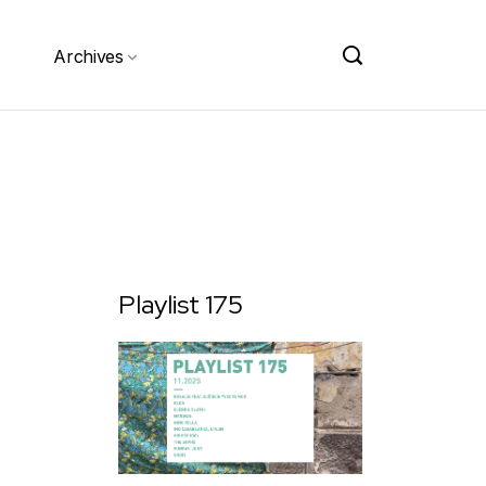
Archives
Playlist 175