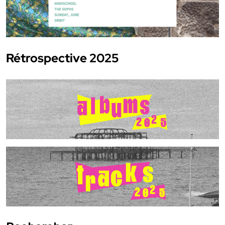
Rétrospective 2025