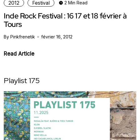
2012
Festival
2 Min Read
Inde Rock Festival : 16 17 et 18 février à
Tours
By Pinkfrenetik
février 16, 2012
Read Article
Playlist 175