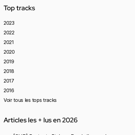
Top tracks
2023
2022
2021
2020
2019
2018
2017
2016
Voir tous les tops tracks
Articles les + lus en 2026