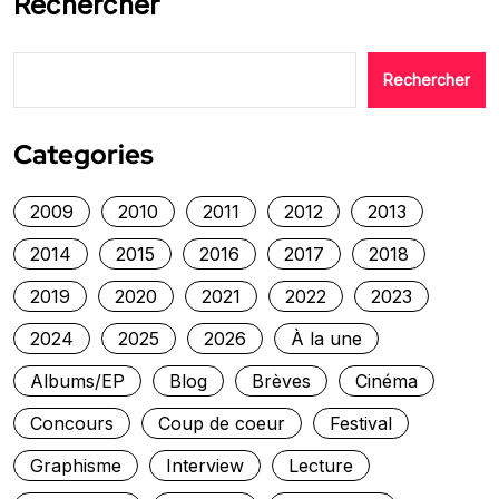
Rechercher
Rechercher
Categories
2009
2010
2011
2012
2013
2014
2015
2016
2017
2018
2019
2020
2021
2022
2023
2024
2025
2026
À la une
Albums/EP
Blog
Brèves
Cinéma
Concours
Coup de coeur
Festival
Graphisme
Interview
Lecture