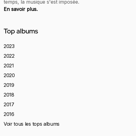
temps, la musique s'est imposée.
En savoir plus.
Top albums
2023
2022
2021
2020
2019
2018
2017
2016
Voir tous les tops albums