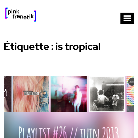
Étiquette :
is tropical