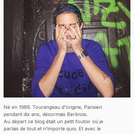
Né en 1986. Tourangeau d'origine, Parisien
pendant dix ans, désormais Berlinois.
Au départ ce blog était un petit foutoir où je
parlais de tout et n'importe quoi. Et avec le