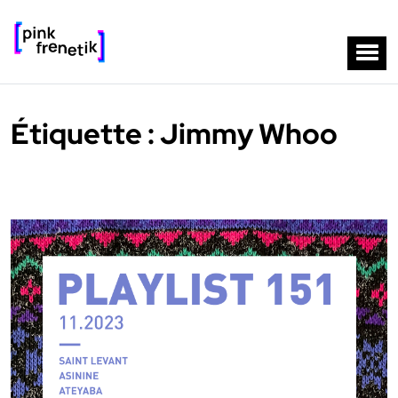
Étiquette :
Jimmy Whoo