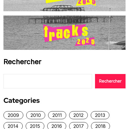
Rechercher
Rechercher
Categories
2009
2010
2011
2012
2013
2014
2015
2016
2017
2018