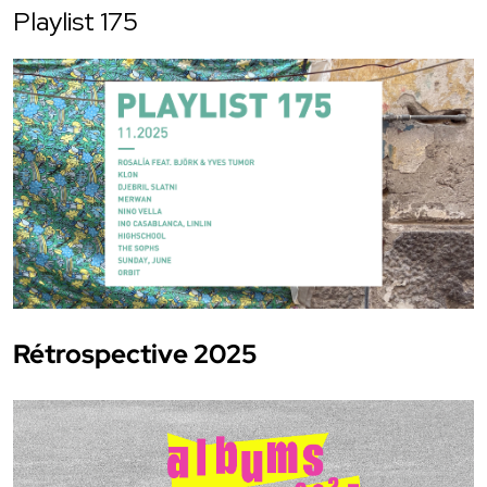
Playlist 175
Rétrospective 2025