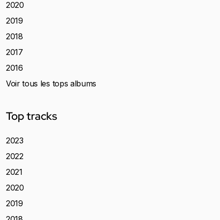
2020
2019
2018
2017
2016
Voir tous les tops albums
Top tracks
2023
2022
2021
2020
2019
2018