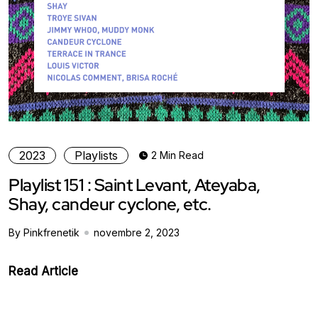
2023
Playlists
2 Min Read
Playlist 151 : Saint Levant, Ateyaba,
Shay, candeur cyclone, etc.
By Pinkfrenetik
novembre 2, 2023
Read Article