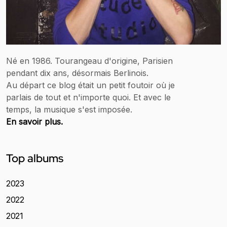
Né en 1986. Tourangeau d'origine, Parisien
pendant dix ans, désormais Berlinois.
Au départ ce blog était un petit foutoir où je
parlais de tout et n'importe quoi. Et avec le
temps, la musique s'est imposée.
En savoir plus.
Top albums
2023
2022
2021