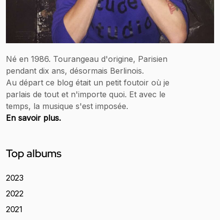
Né en 1986. Tourangeau d'origine, Parisien
pendant dix ans, désormais Berlinois.
Au départ ce blog était un petit foutoir où je
parlais de tout et n'importe quoi. Et avec le
temps, la musique s'est imposée.
En savoir plus.
Top albums
2023
2022
2021