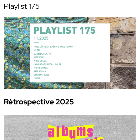
Playlist 175
Rétrospective 2025