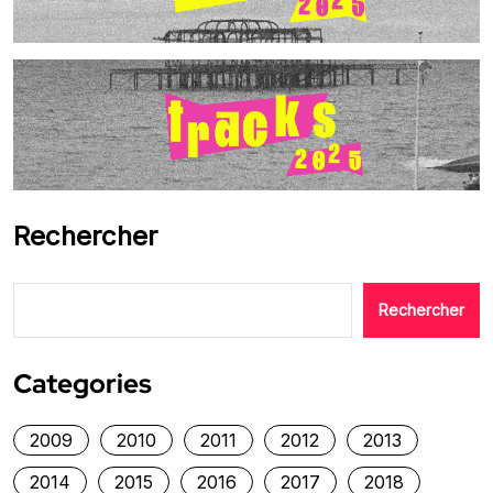
Rechercher
Rechercher
Categories
2009
2010
2011
2012
2013
2014
2015
2016
2017
2018