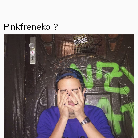
Pinkfrenekoi ?