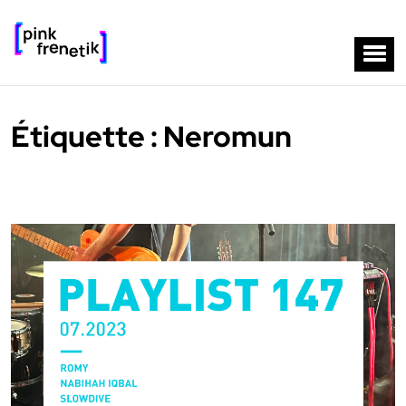
Étiquette :
Neromun