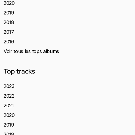
2020
2019
2018
2017
2016
Voir tous les tops albums
Top tracks
2023
2022
2021
2020
2019
2018