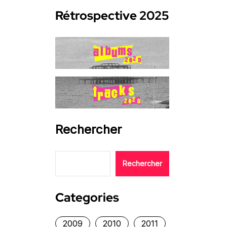
Rétrospective 2025
Rechercher
Rechercher
Categories
2009
2010
2011