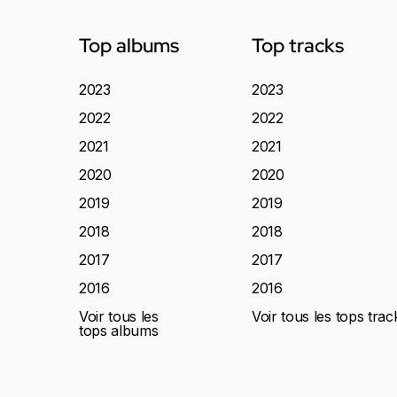
Top albums
Top tracks
2023
2023
2022
2022
2021
2021
2020
2020
2019
2019
2018
2018
2017
2017
2016
2016
Voir tous les
Voir tous les tops trac
tops albums