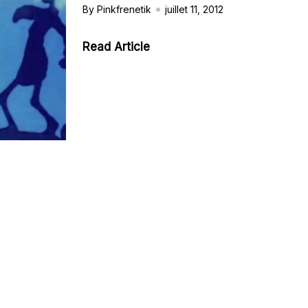
By Pinkfrenetik
juillet 11, 2012
Read Article