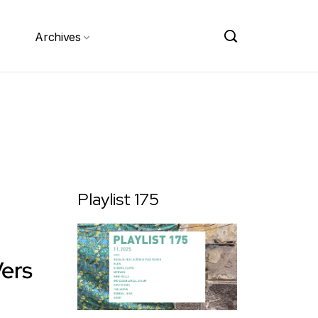
Archives
Playlist 175
Vers