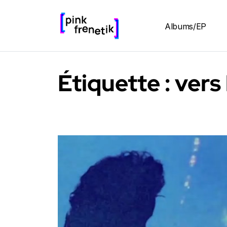
Albums/EP
Étiquette :
vers 