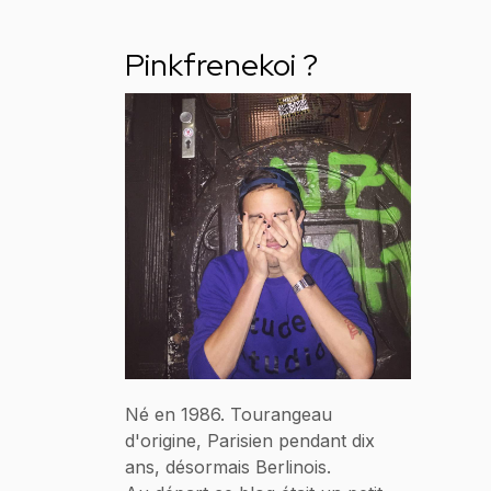
Pinkfrenekoi ?
Né en 1986. Tourangeau
d'origine, Parisien pendant dix
ans, désormais Berlinois.