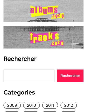
Rechercher
Rechercher
Categories
2009
2010
2011
2012