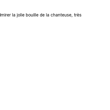
mirer la jolie bouille de la chanteuse, très