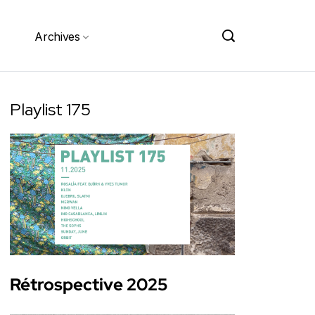
Archives
Playlist 175
Rétrospective 2025