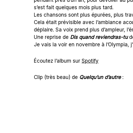
s’est fait quelques mois plus tard.
Les chansons sont plus épurées, plus trav
Cela était prévisible avec l’ambiance aco
déplaire. Sa voix prend plus d’ampleur, l’é
Une reprise de
Dis quand reviendras-tu
de
Je vais la voir en novembre à l’Olympia, j’
Écoutez l’album sur
Spotify
Clip (très beau) de
Quelqu’un d’autre
: