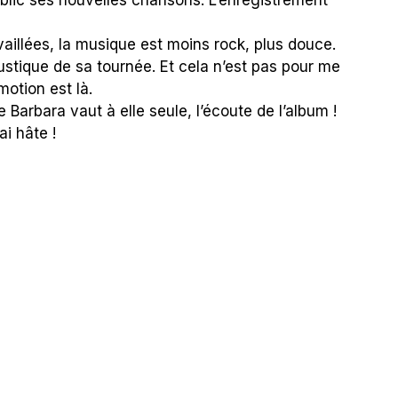
aillées, la musique est moins rock, plus douce.
ustique de sa tournée. Et cela n’est pas pour me
motion est là.
 Barbara vaut à elle seule, l’écoute de l’album !
ai hâte !