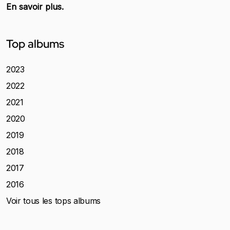
En savoir plus.
Top albums
2023
2022
2021
2020
2019
2018
2017
2016
Voir tous les tops albums