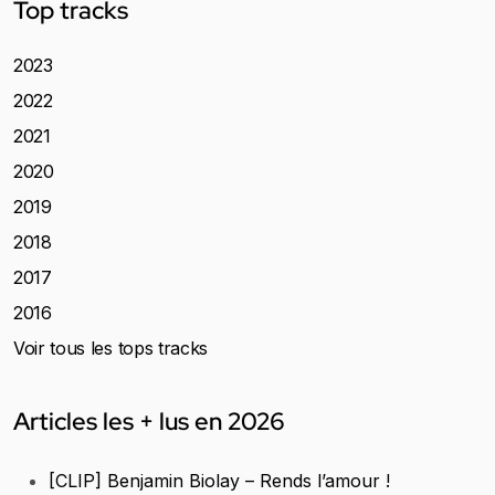
Top tracks
2023
2022
2021
2020
2019
2018
2017
2016
Voir tous les tops tracks
Articles les + lus en 2026
[CLIP] Benjamin Biolay – Rends l’amour !