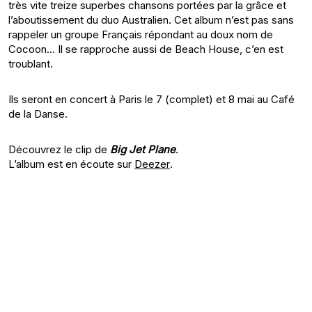
très vite treize superbes chansons portées par la grâce et
l’aboutissement du duo Australien. Cet album n’est pas sans
rappeler un groupe Français répondant au doux nom de
Cocoon… Il se rapproche aussi de Beach House, c’en est
troublant.
Ils seront en concert à Paris le 7 (complet) et 8 mai au Café
de la Danse.
Découvrez le clip de
Big Jet Plane
.
L’album est en écoute sur
Deezer
.