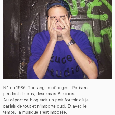
Né en 1986. Tourangeau d'origine, Parisien
pendant dix ans, désormais Berlinois.
Au départ ce blog était un petit foutoir où je
parlais de tout et n'importe quoi. Et avec le
temps, la musique s'est imposée.