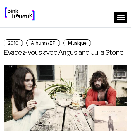
2010
Albums/EP
Musique
Evadez-vous avec Angus and Julia Stone