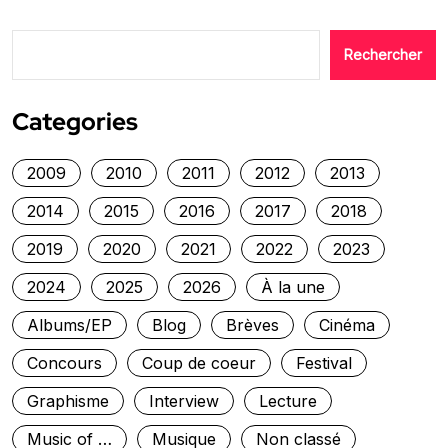
Rechercher
Categories
2009
2010
2011
2012
2013
2014
2015
2016
2017
2018
2019
2020
2021
2022
2023
2024
2025
2026
À la une
Albums/EP
Blog
Brèves
Cinéma
Concours
Coup de coeur
Festival
Graphisme
Interview
Lecture
Music of …
Musique
Non classé