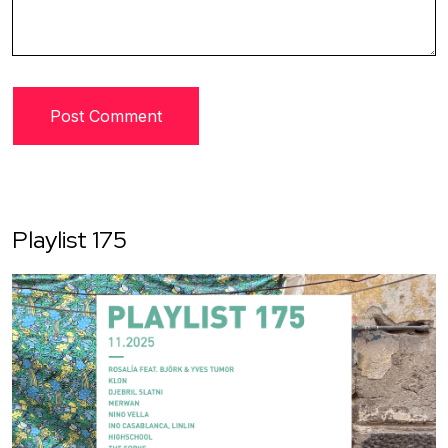
Playlist 175