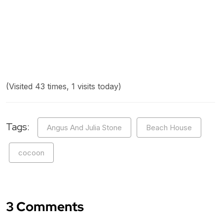
(Visited 43 times, 1 visits today)
Tags:
Angus And Julia Stone
Beach House
cocoon
3 Comments