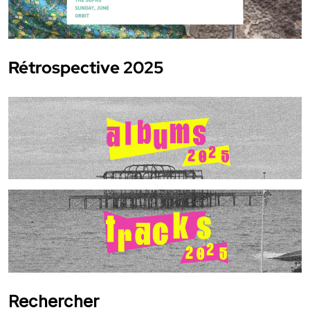
Rétrospective 2025
Rechercher