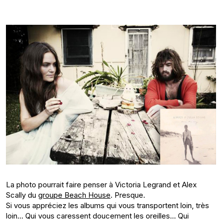
La photo pourrait faire penser à Victoria Legrand et Alex
Scally du
groupe Beach House
. Presque.
Si vous appréciez les albums qui vous transportent loin, très
loin… Qui vous caressent doucement les oreilles… Qui