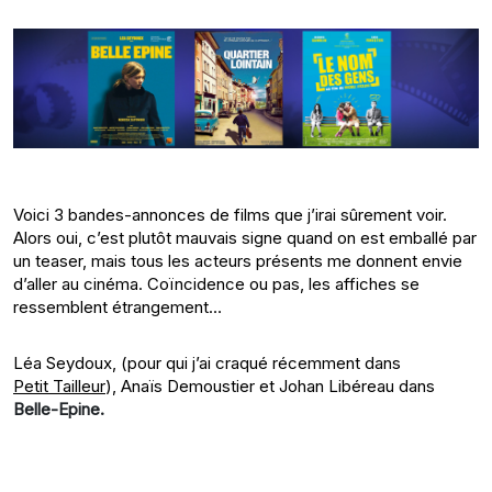
Voici 3 bandes-annonces de films que j’irai sûrement voir.
Alors oui, c’est plutôt mauvais signe quand on est emballé par
un teaser, mais tous les acteurs présents me donnent envie
d’aller au cinéma. Coïncidence ou pas, les affiches se
ressemblent étrangement…
Léa Seydoux, (pour qui j’ai craqué récemment dans
Petit Tailleur
), Anaïs Demoustier et Johan Libéreau dans
Belle-Epine.