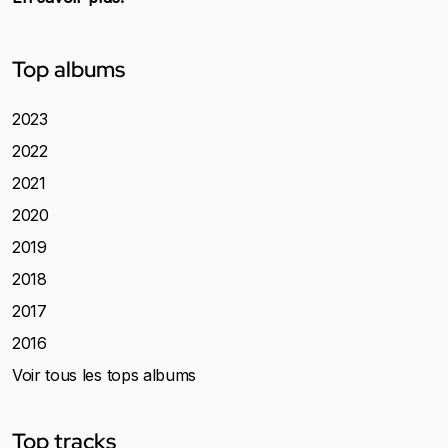
Top albums
2023
2022
2021
2020
2019
2018
2017
2016
Voir tous les tops albums
Top tracks