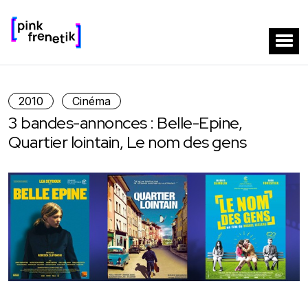
2010
Cinéma
3 bandes-annonces : Belle-Epine,
Quartier lointain, Le nom des gens