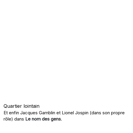
Quartier lointain
Et enfin Jacques Gamblin et Lionel Jospin (dans son propre
rôle) dans
Le nom des gens
.