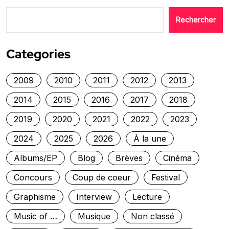
Rechercher
Categories
2009
2010
2011
2012
2013
2014
2015
2016
2017
2018
2019
2020
2021
2022
2023
2024
2025
2026
À la une
Albums/EP
Blog
Brèves
Cinéma
Concours
Coup de coeur
Festival
Graphisme
Interview
Lecture
Music of …
Musique
Non classé