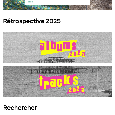
Rétrospective 2025
Rechercher