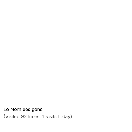
Le Nom des gens
(Visited 93 times, 1 visits today)