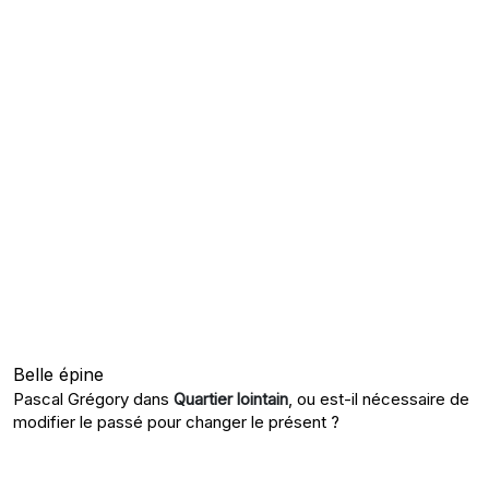
Belle épine
Pascal Grégory dans
Quartier lointain
, ou est-il nécessaire de
modifier le passé pour changer le présent ?