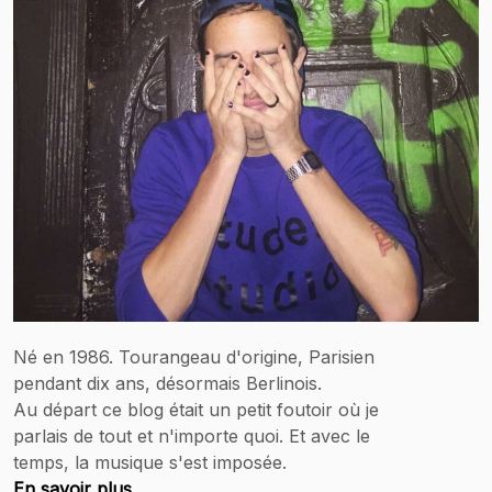
Né en 1986. Tourangeau d'origine, Parisien
pendant dix ans, désormais Berlinois.
Au départ ce blog était un petit foutoir où je
parlais de tout et n'importe quoi. Et avec le
temps, la musique s'est imposée.
En savoir plus.