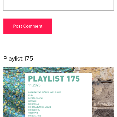
Playlist 175