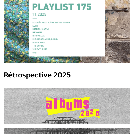
Rétrospective 2025