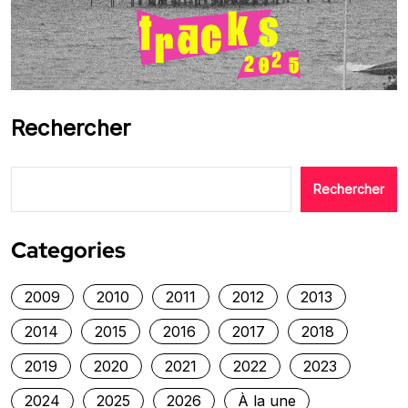
Rechercher
Rechercher
Categories
2009
2010
2011
2012
2013
2014
2015
2016
2017
2018
2019
2020
2021
2022
2023
2024
2025
2026
À la une