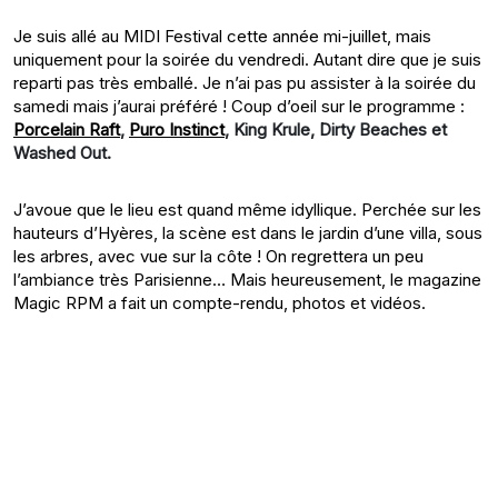
Je suis allé au MIDI Festival cette année mi-juillet, mais
uniquement pour la soirée du vendredi. Autant dire que je suis
reparti pas très emballé. Je n’ai pas pu assister à la soirée du
samedi mais j’aurai préféré ! Coup d’oeil sur le programme :
Porcelain Raft
,
Puro Instinct
, King Krule, Dirty Beaches et
Washed Out.
J’avoue que le lieu est quand même idyllique. Perchée sur les
hauteurs d’Hyères, la scène est dans le jardin d’une villa, sous
les arbres, avec vue sur la côte ! On regrettera un peu
l’ambiance très Parisienne… Mais heureusement, le magazine
Magic RPM a fait un compte-rendu, photos et vidéos.