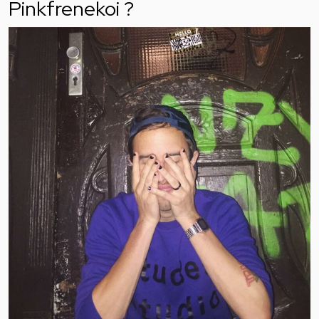
Pinkfrenekoi ?