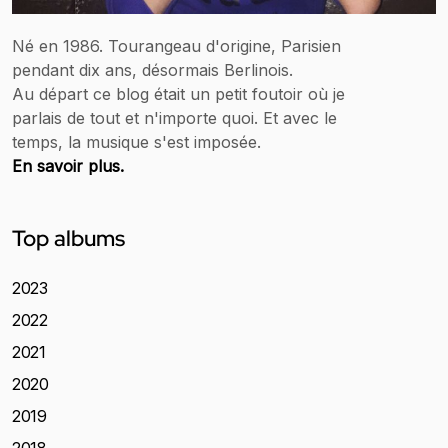
Né en 1986. Tourangeau d'origine, Parisien
pendant dix ans, désormais Berlinois.
Au départ ce blog était un petit foutoir où je
parlais de tout et n'importe quoi. Et avec le
temps, la musique s'est imposée.
En savoir plus.
Top albums
2023
2022
2021
2020
2019