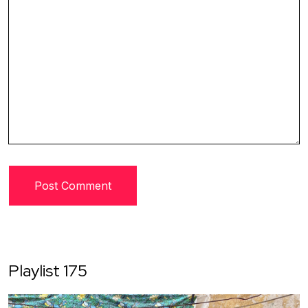
Playlist 175