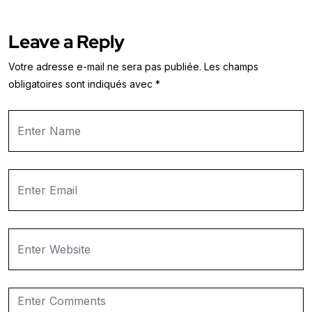
Leave a Reply
Votre adresse e-mail ne sera pas publiée.
Les champs
obligatoires sont indiqués avec
*