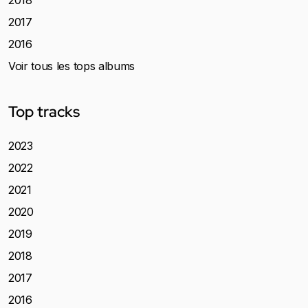
2018
2017
2016
Voir tous les tops albums
Top tracks
2023
2022
2021
2020
2019
2018
2017
2016