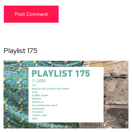
Playlist 175