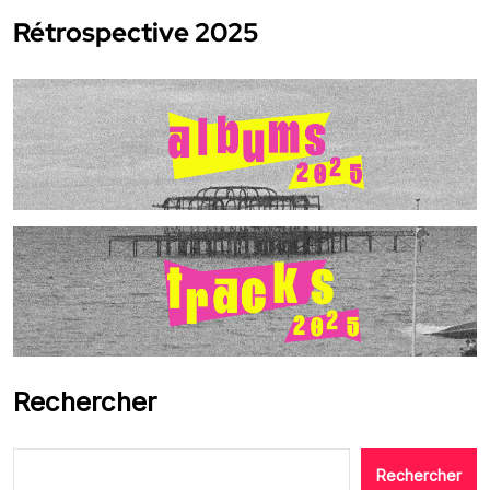
Rétrospective 2025
Rechercher
Rechercher