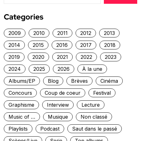
Categories
2009
2010
2011
2012
2013
2014
2015
2016
2017
2018
2019
2020
2021
2022
2023
2024
2025
2026
À la une
Albums/EP
Blog
Brèves
Cinéma
Concours
Coup de coeur
Festival
Graphisme
Interview
Lecture
Music of …
Musique
Non classé
Playlists
Podcast
Saut dans le passé
Scènes/Live
Serie
Top albums