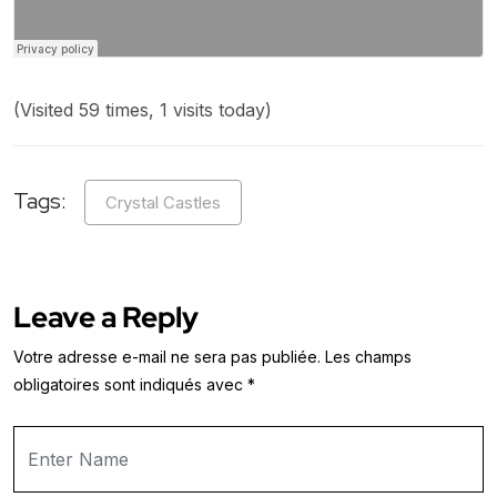
(Visited 59 times, 1 visits today)
Tags:
Crystal Castles
Leave a Reply
Votre adresse e-mail ne sera pas publiée.
Les champs
obligatoires sont indiqués avec
*