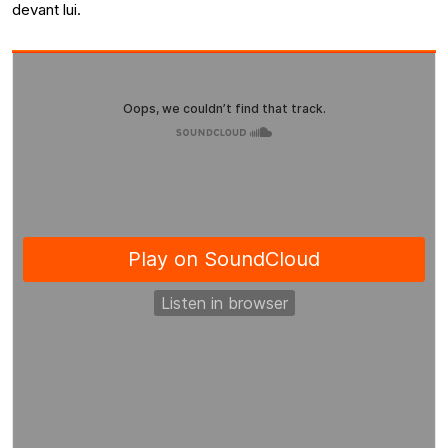
devant lui.