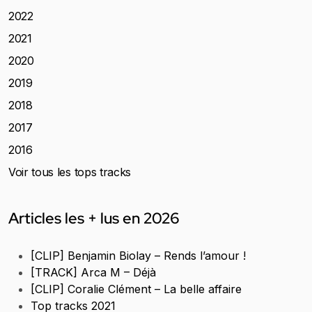
2022
2021
2020
2019
2018
2017
2016
Voir tous les tops tracks
Articles les + lus en 2026
[CLIP] Benjamin Biolay – Rends l’amour !
[TRACK] Arca M – Déjà
[CLIP] Coralie Clément – La belle affaire
Top tracks 2021