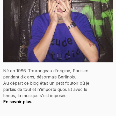
Né en 1986. Tourangeau d'origine, Parisien
pendant dix ans, désormais Berlinois.
Au départ ce blog était un petit foutoir où je
parlais de tout et n'importe quoi. Et avec le
temps, la musique s'est imposée.
En savoir plus.