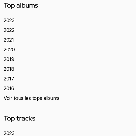
Top albums
2023
2022
2021
2020
2019
2018
2017
2016
Voir tous les tops albums
Top tracks
2023