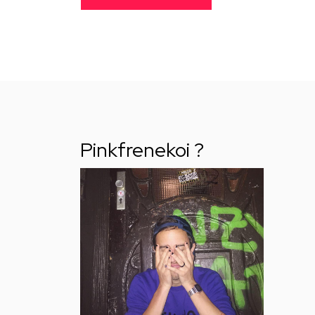
Pinkfrenekoi ?