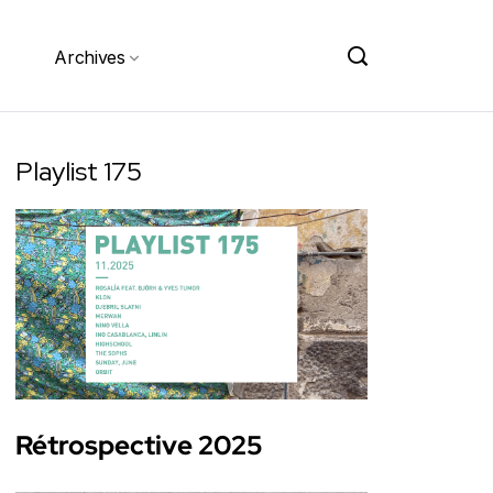
Archives
Playlist 175
Rétrospective 2025