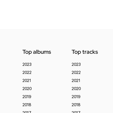
Top albums
Top tracks
2023
2023
2022
2022
2021
2021
2020
2020
2019
2019
2018
2018
2017
2017