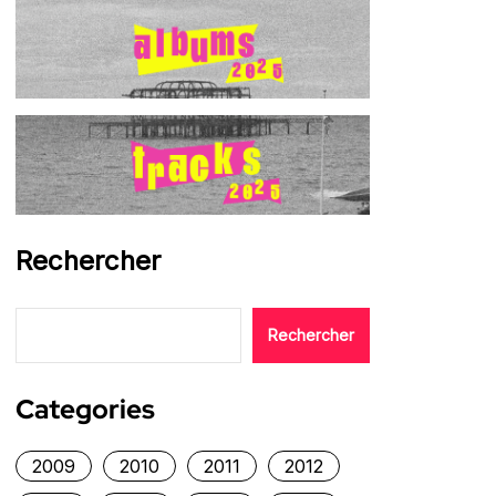
Rechercher
Rechercher
Categories
2009
2010
2011
2012