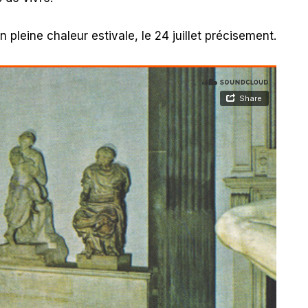
en pleine chaleur estivale, le 24 juillet précisement.