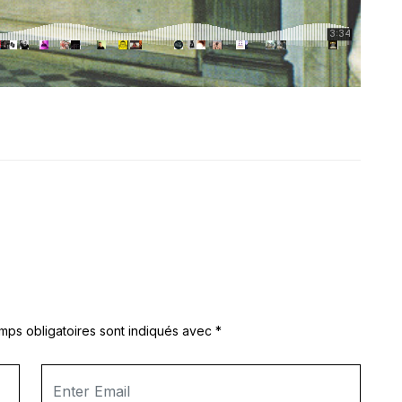
mps obligatoires sont indiqués avec
*