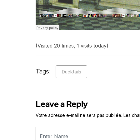
(Visited 20 times, 1 visits today)
Tags:
Ducktails
Leave a Reply
Votre adresse e-mail ne sera pas publiée.
Les cha