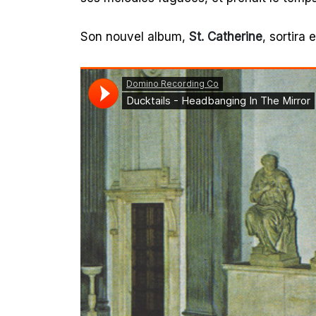
Son nouvel album,
St. Catherine
, sortira 