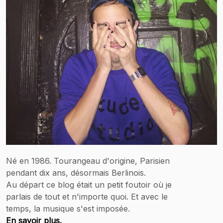
Né en 1986. Tourangeau d'origine, Parisien
pendant dix ans, désormais Berlinois.
Au départ ce blog était un petit foutoir où je
parlais de tout et n'importe quoi. Et avec le
temps, la musique s'est imposée.
En savoir plus.