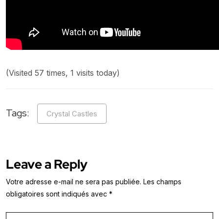
(Visited 57 times, 1 visits today)
Tags:
Crystal Castles
Leave a Reply
Votre adresse e-mail ne sera pas publiée.
Les champs
obligatoires sont indiqués avec
*