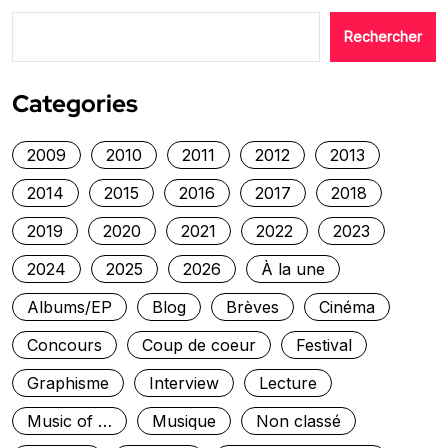
Rechercher
Categories
2009
2010
2011
2012
2013
2014
2015
2016
2017
2018
2019
2020
2021
2022
2023
2024
2025
2026
À la une
Albums/EP
Blog
Brèves
Cinéma
Concours
Coup de coeur
Festival
Graphisme
Interview
Lecture
Music of …
Musique
Non classé