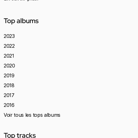
Top albums
2023
2022
2021
2020
2019
2018
2017
2016
Voir tous les tops albums
Top tracks