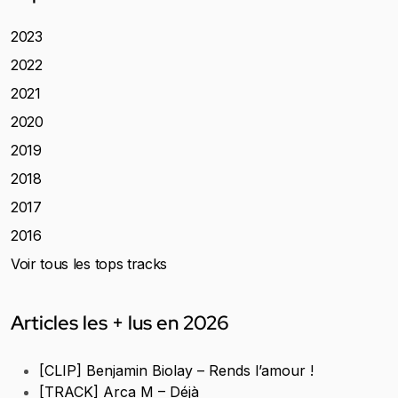
2023
2022
2021
2020
2019
2018
2017
2016
Voir tous les tops tracks
Articles les + lus en 2026
[CLIP] Benjamin Biolay – Rends l’amour !
[TRACK] Arca M – Déjà