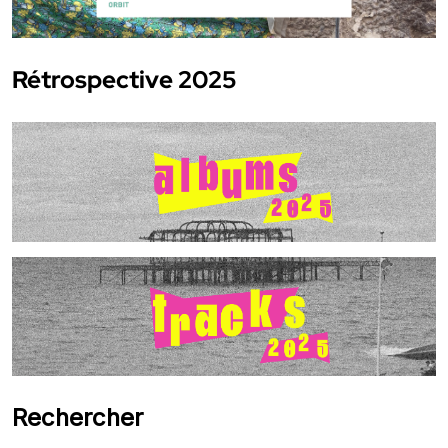
Rétrospective 2025
Rechercher