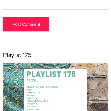
Playlist 175