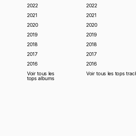
2022
2022
2021
2021
2020
2020
2019
2019
2018
2018
2017
2017
2016
2016
Voir tous les
Voir tous les tops trac
tops albums