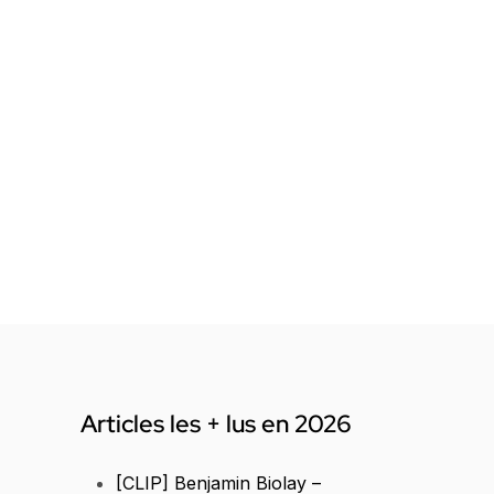
Articles les + lus en 2026
[CLIP] Benjamin Biolay –