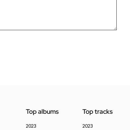
Top albums
Top tracks
2023
2023