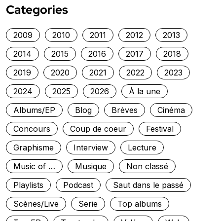
Categories
2009
2010
2011
2012
2013
2014
2015
2016
2017
2018
2019
2020
2021
2022
2023
2024
2025
2026
À la une
Albums/EP
Blog
Brèves
Cinéma
Concours
Coup de coeur
Festival
Graphisme
Interview
Lecture
Music of …
Musique
Non classé
Playlists
Podcast
Saut dans le passé
Scènes/Live
Serie
Top albums