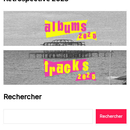
Rechercher
Rechercher