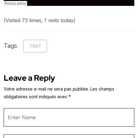
(Visited 73 times, 1 visits today)
Tags:
TRST
Leave a Reply
Votre adresse e-mail ne sera pas publiée.
Les champs
obligatoires sont indiqués avec
*