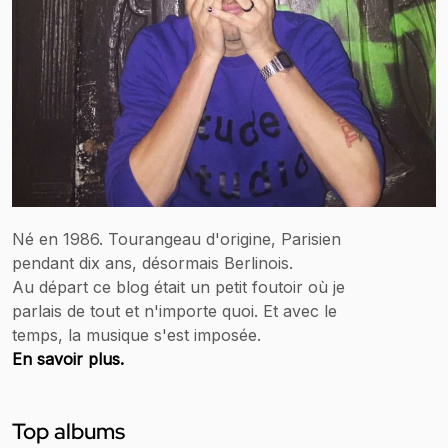
Né en 1986. Tourangeau d'origine, Parisien
pendant dix ans, désormais Berlinois.
Au départ ce blog était un petit foutoir où je
parlais de tout et n'importe quoi. Et avec le
temps, la musique s'est imposée.
En savoir plus.
Top albums