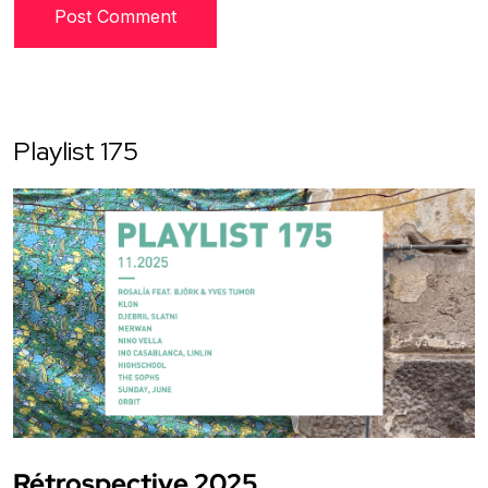
Playlist 175
Rétrospective 2025