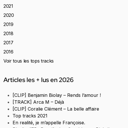
2021
2020
2019
2018
2017
2016
Voir tous les tops tracks
Articles les + lus en 2026
[CLIP] Benjamin Biolay – Rends l’amour !
[TRACK] Arca M – Déjà
[CLIP] Coralie Clément – La belle affaire
Top tracks 2021
En realité, je m’appelle Françoise.