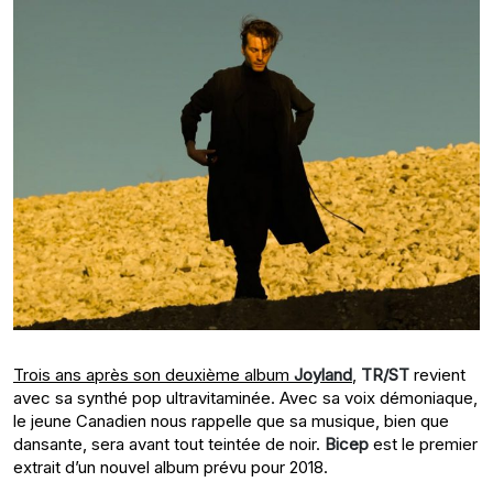
Trois ans après son deuxième album
Joyland
,
TR/ST
revient
avec sa synthé pop ultravitaminée. Avec sa voix démoniaque,
le jeune Canadien nous rappelle que sa musique, bien que
dansante, sera avant tout teintée de noir.
Bicep
est le premier
extrait d’un nouvel album prévu pour 2018.