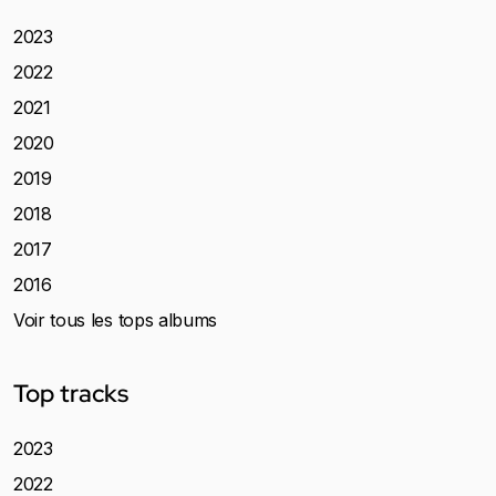
2023
2022
2021
2020
2019
2018
2017
2016
Voir tous les tops albums
Top tracks
2023
2022