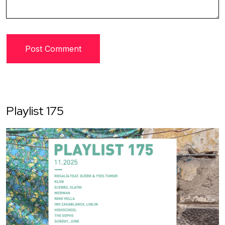
Playlist 175