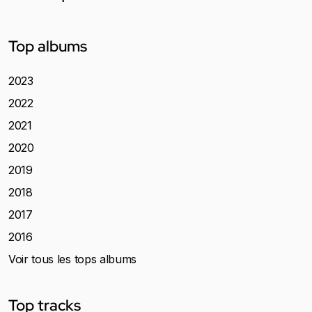
Top albums
2023
2022
2021
2020
2019
2018
2017
2016
Voir tous les tops albums
Top tracks