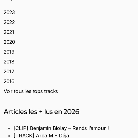
2023
2022
2021
2020
2019
2018
2017
2016
Voir tous les tops tracks
Articles les + lus en 2026
[CLIP] Benjamin Biolay – Rends l’amour !
[TRACK] Arca M – Déjà