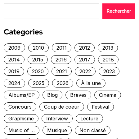
Rechercher
Categories
2009
2010
2011
2012
2013
2014
2015
2016
2017
2018
2019
2020
2021
2022
2023
2024
2025
2026
À la une
Albums/EP
Blog
Brèves
Cinéma
Concours
Coup de coeur
Festival
Graphisme
Interview
Lecture
Music of …
Musique
Non classé