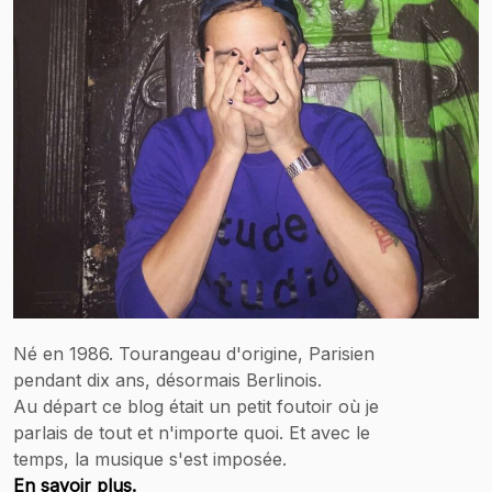
Né en 1986. Tourangeau d'origine, Parisien
pendant dix ans, désormais Berlinois.
Au départ ce blog était un petit foutoir où je
parlais de tout et n'importe quoi. Et avec le
temps, la musique s'est imposée.
En savoir plus.