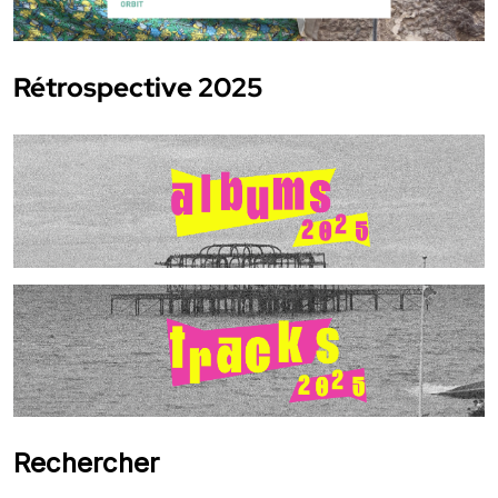
Rétrospective 2025
Rechercher