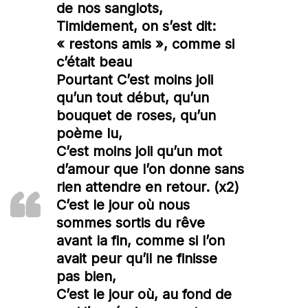
de nos sanglots,
Timidement, on s’est dit:
« restons amis », comme si
c’était beau
Pourtant C’est moins joli
qu’un tout début, qu’un
bouquet de roses, qu’un
poème lu,
C’est moins joli qu’un mot
d’amour que l’on donne sans
rien attendre en retour. (x2)
C’est le jour où nous
sommes sortis du rêve
avant la fin, comme si l’on
avait peur qu’il ne finisse
pas bien,
C’est le jour où, au fond de