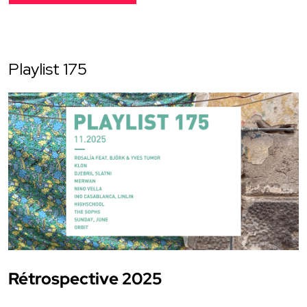
Playlist 175
Rétrospective 2025