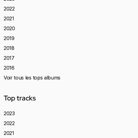
2022
2021
2020
2019
2018
2017
2016
Voir tous les tops albums
Top tracks
2023
2022
2021