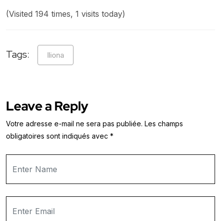
(Visited 194 times, 1 visits today)
Tags:
Iliona
Leave a Reply
Votre adresse e-mail ne sera pas publiée.
Les champs
obligatoires sont indiqués avec
*