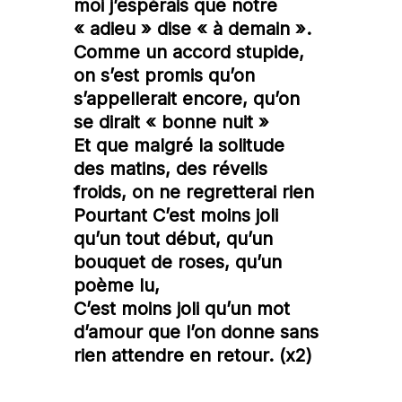
moi j’espérais que notre
« adieu » dise « à demain ».
Comme un accord stupide,
on s’est promis qu’on
s’appellerait encore, qu’on
se dirait « bonne nuit »
Et que malgré la solitude
des matins, des réveils
froids, on ne regretterai rien
Pourtant C’est moins joli
qu’un tout début, qu’un
bouquet de roses, qu’un
poème lu,
C’est moins joli qu’un mot
d’amour que l’on donne sans
rien attendre en retour. (x2)