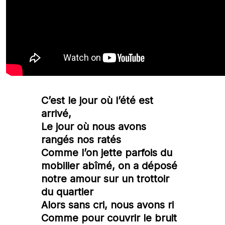
C’est le jour où l’été est
arrivé,
Le jour où nous avons
rangés nos ratés
Comme l’on jette parfois du
mobilier abîmé, on a déposé
notre amour sur un trottoir
du quartier
Alors sans cri, nous avons ri
Comme pour couvrir le bruit