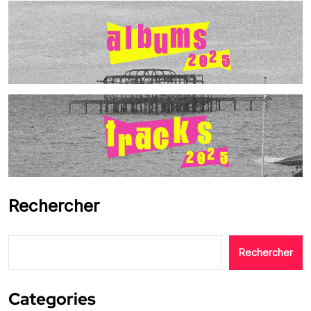
Rechercher
Rechercher
Categories