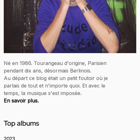
Né en 1986. Tourangeau d'origine, Parisien
pendant dix ans, désormais Berlinois.
Au départ ce blog était un petit foutoir où je
parlais de tout et n'importe quoi. Et avec le
temps, la musique s'est imposée.
En savoir plus.
Top albums
2023