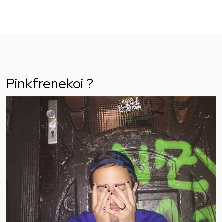
Pinkfrenekoi ?