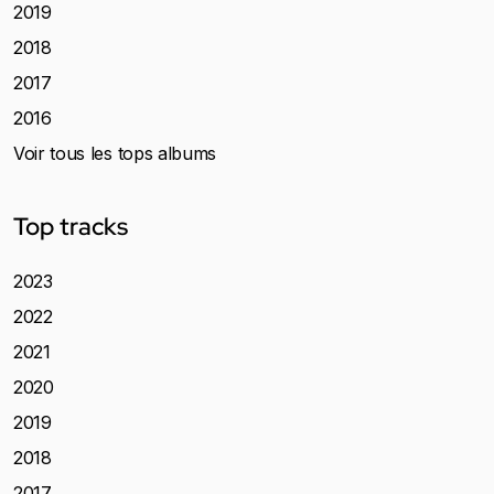
2019
2018
2017
2016
Voir tous les tops albums
Top tracks
2023
2022
2021
2020
2019
2018
2017