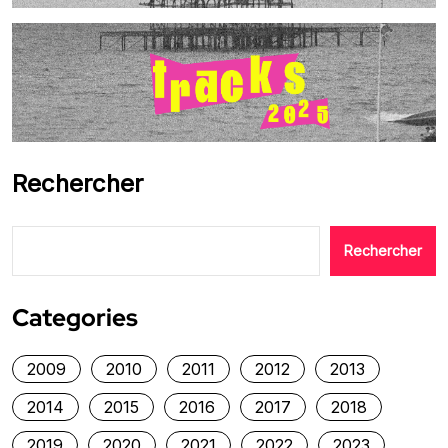
Rechercher
Rechercher
Categories
2009
2010
2011
2012
2013
2014
2015
2016
2017
2018
2019
2020
2021
2022
2023