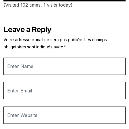
(Visited 102 times, 1 visits today)
Leave a Reply
Votre adresse e-mail ne sera pas publiée.
Les champs
obligatoires sont indiqués avec
*