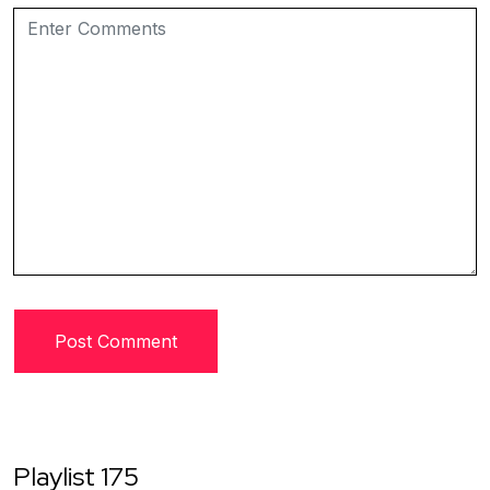
Playlist 175