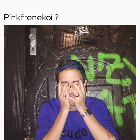
Pinkfrenekoi ?