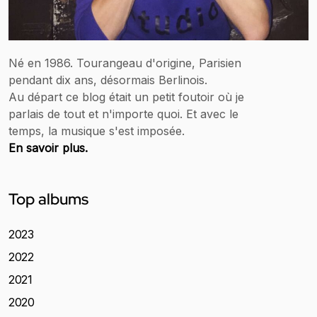
Né en 1986. Tourangeau d'origine, Parisien
pendant dix ans, désormais Berlinois.
Au départ ce blog était un petit foutoir où je
parlais de tout et n'importe quoi. Et avec le
temps, la musique s'est imposée.
En savoir plus.
Top albums
2023
2022
2021
2020