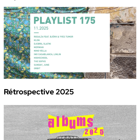
Rétrospective 2025