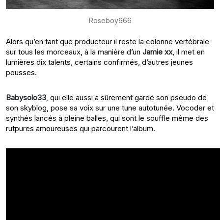
Roseboy666
Alors qu’en tant que producteur il reste la colonne vertébrale
sur tous les morceaux, à la manière d’un
Jamie xx
, il met en
lumières dix talents, certains confirmés, d’autres jeunes
pousses.
Babysolo33
, qui elle aussi a sûrement gardé son pseudo de
son skyblog, pose sa voix sur une tune autotunée. Vocoder et
synthés lancés à pleine balles, qui sont le souffle même des
rutpures amoureuses qui parcourent l’album.