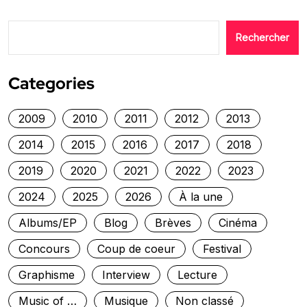
Rechercher
Categories
2009
2010
2011
2012
2013
2014
2015
2016
2017
2018
2019
2020
2021
2022
2023
2024
2025
2026
À la une
Albums/EP
Blog
Brèves
Cinéma
Concours
Coup de coeur
Festival
Graphisme
Interview
Lecture
Music of …
Musique
Non classé