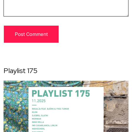
Playlist 175