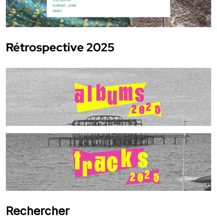
Rétrospective 2025
Rechercher