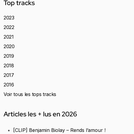
Top tracks
2023
2022
2021
2020
2019
2018
2017
2016
Voir tous les tops tracks
Articles les + lus en 2026
[CLIP] Benjamin Biolay – Rends l’amour !