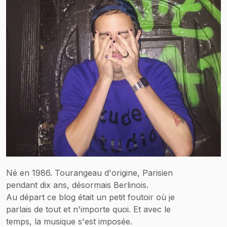
Né en 1986. Tourangeau d'origine, Parisien
pendant dix ans, désormais Berlinois.
Au départ ce blog était un petit foutoir où je
parlais de tout et n'importe quoi. Et avec le
temps, la musique s'est imposée.