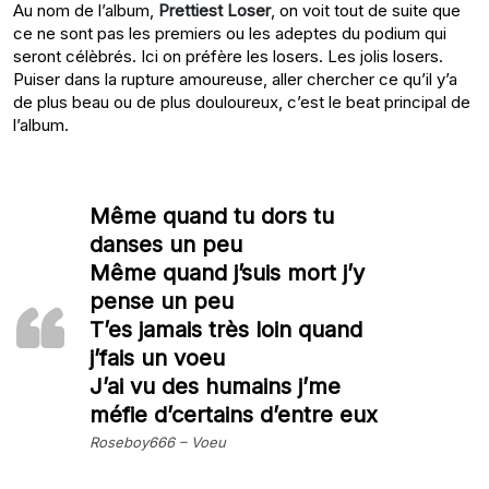
Au nom de l’album,
Prettiest Loser
, on voit tout de suite que
ce ne sont pas les premiers ou les adeptes du podium qui
seront célèbrés. Ici on préfère les losers. Les jolis losers.
Puiser dans la rupture amoureuse, aller chercher ce qu’il y’a
de plus beau ou de plus douloureux, c’est le beat principal de
l’album.
Même quand tu dors tu
danses un peu
Même quand j’suis mort j’y
pense un peu
T’es jamais très loin quand
j’fais un voeu
J’ai vu des humains j’me
méfie d’certains d’entre eux
Roseboy666 – Voeu