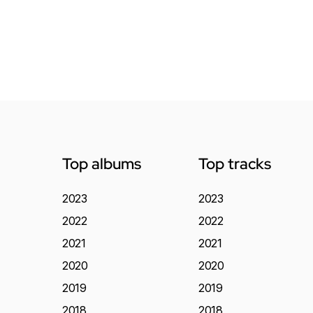
Top albums
Top tracks
2023
2023
2022
2022
2021
2021
2020
2020
2019
2019
2018
2018