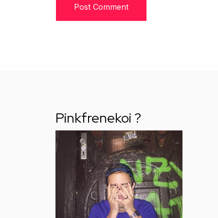
Pinkfrenekoi ?