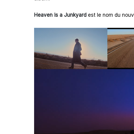
Heaven is a Junkyard
est le nom du nouvel