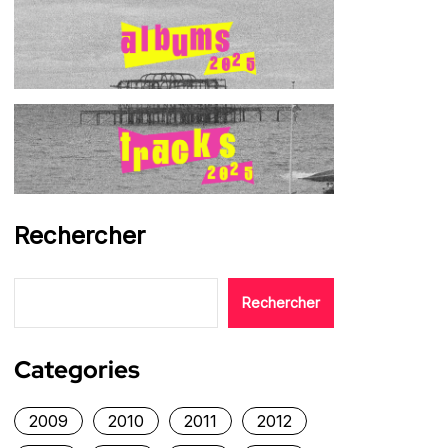
Rechercher
Rechercher
Categories
2009
2010
2011
2012