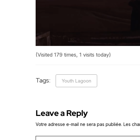
(Visited 179 times, 1 visits today)
Tags:
Youth Lagoon
Leave a Reply
Votre adresse e-mail ne sera pas publiée.
Les cha