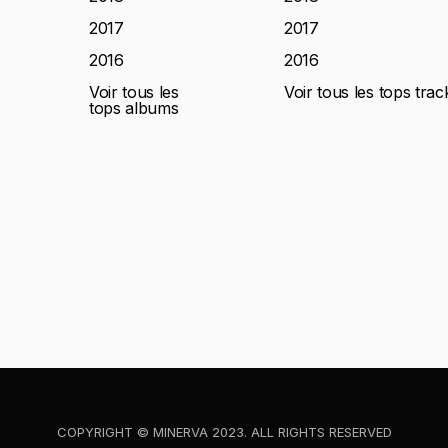
2017
2017
2016
2016
Voir tous les
Voir tous les tops trac
tops albums
COPYRIGHT © MINERVA 2023. ALL RIGHTS RESERVED