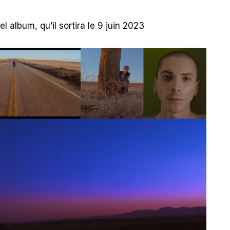
 album, qu’il sortira le 9 juin 2023