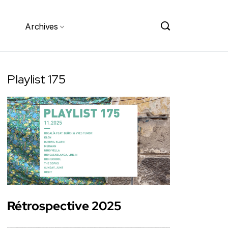
Archives
Playlist 175
Rétrospective 2025