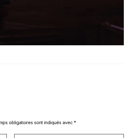
mps obligatoires sont indiqués avec
*