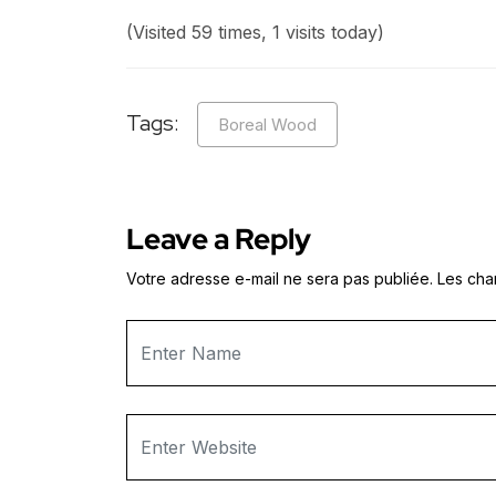
(Visited 59 times, 1 visits today)
Tags:
Boreal Wood
Leave a Reply
Votre adresse e-mail ne sera pas publiée.
Les cha