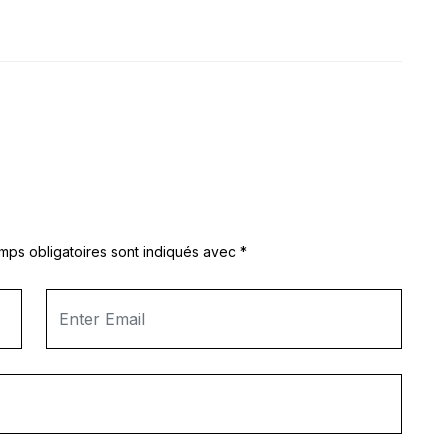
mps obligatoires sont indiqués avec
*