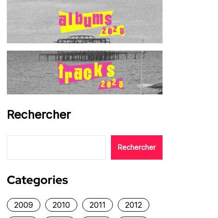
Rechercher
Rechercher
Categories
2009
2010
2011
2012