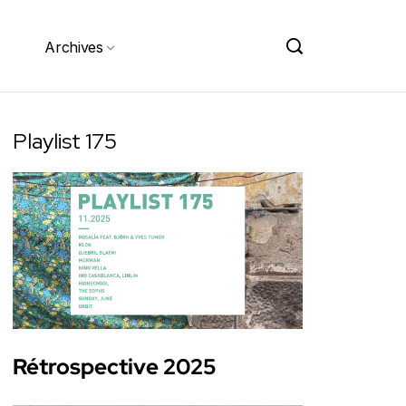
Archives
Playlist 175
Rétrospective 2025