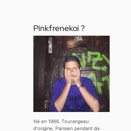
Pinkfrenekoi ?
Né en 1986. Tourangeau
d'origine, Parisien pendant dix