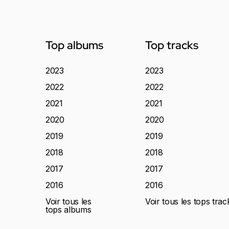
Top albums
Top tracks
2023
2023
2022
2022
2021
2021
2020
2020
2019
2019
2018
2018
2017
2017
2016
2016
Voir tous les
Voir tous les tops trac
tops albums