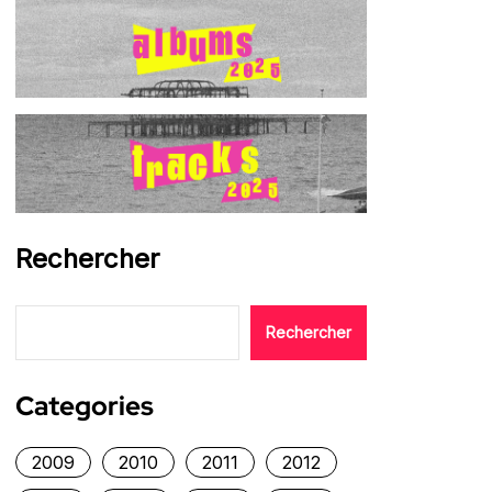
Rechercher
Rechercher
Categories
2009
2010
2011
2012