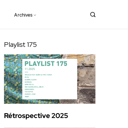
Archives
Playlist 175
Rétrospective 2025