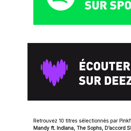
Retrouvez 10 titres sélectionnés par Pinkf
Mandy ft. Indiana, The Sophs, D’accord 