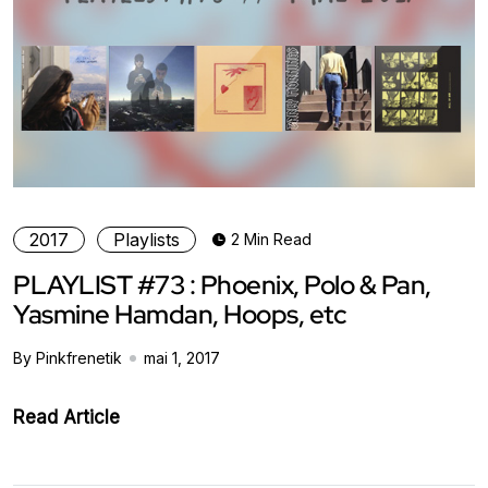
2017
Playlists
2 Min Read
PLAYLIST #73 : Phoenix, Polo & Pan,
Yasmine Hamdan, Hoops, etc
By Pinkfrenetik
mai 1, 2017
Read Article