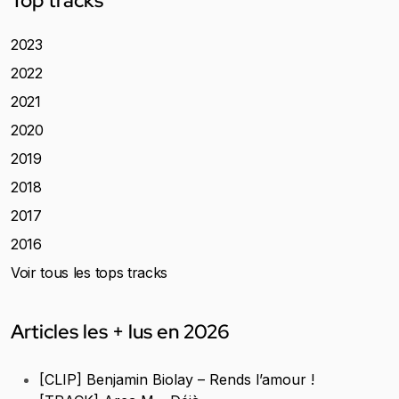
Top tracks
2023
2022
2021
2020
2019
2018
2017
2016
Voir tous les tops tracks
Articles les + lus en 2026
[CLIP] Benjamin Biolay – Rends l’amour !