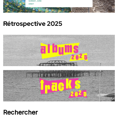
Rétrospective 2025
Rechercher