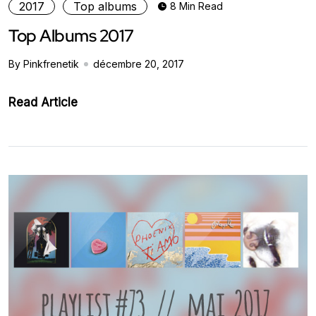
2017
Top albums
8 Min Read
Top Albums 2017
By Pinkfrenetik
décembre 20, 2017
Read Article