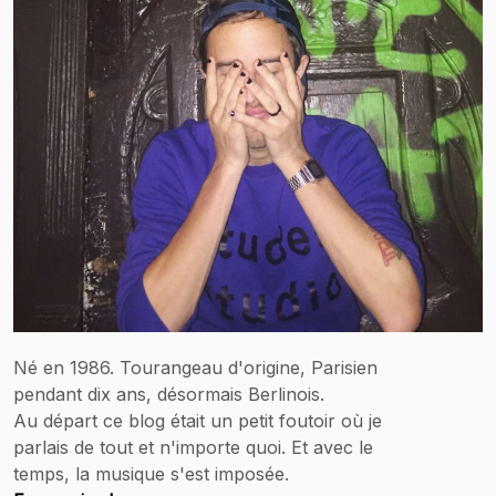
Né en 1986. Tourangeau d'origine, Parisien
pendant dix ans, désormais Berlinois.
Au départ ce blog était un petit foutoir où je
parlais de tout et n'importe quoi. Et avec le
temps, la musique s'est imposée.