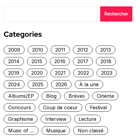
Rechercher
Categories
2009
2010
2011
2012
2013
2014
2015
2016
2017
2018
2019
2020
2021
2022
2023
2024
2025
2026
À la une
Albums/EP
Blog
Brèves
Cinéma
Concours
Coup de coeur
Festival
Graphisme
Interview
Lecture
Music of …
Musique
Non classé