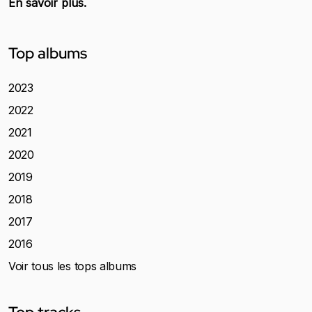
En savoir plus.
Top albums
2023
2022
2021
2020
2019
2018
2017
2016
Voir tous les tops albums