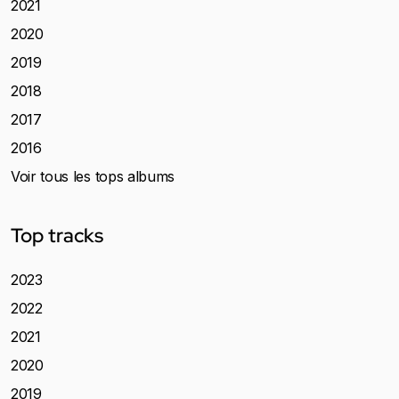
2021
2020
2019
2018
2017
2016
Voir tous les tops albums
Top tracks
2023
2022
2021
2020
2019