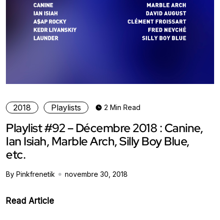
2018
Playlists
2 Min Read
Playlist #92 – Décembre 2018 : Canine,
Ian Isiah, Marble Arch, Silly Boy Blue,
etc.
By Pinkfrenetik
novembre 30, 2018
Read Article