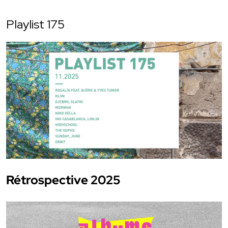
Playlist 175
Rétrospective 2025