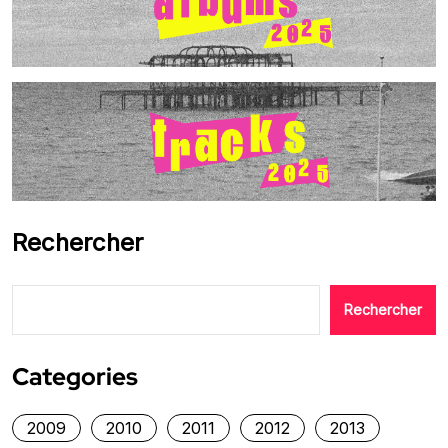
Rechercher
Rechercher
Categories
2009
2010
2011
2012
2013