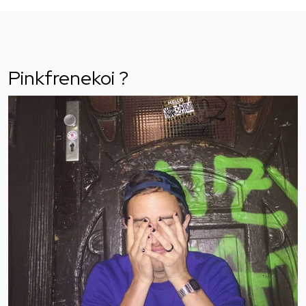
Pinkfrenekoi ?