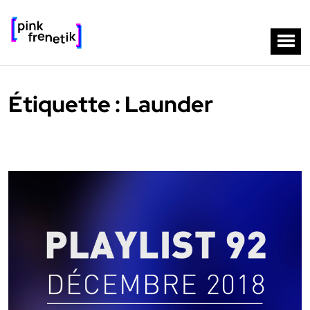
Étiquette :
Launder