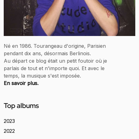
Né en 1986. Tourangeau d'origine, Parisien
pendant dix ans, désormais Berlinois.
Au départ ce blog était un petit foutoir où je
parlais de tout et n'importe quoi. Et avec le
temps, la musique s'est imposée.
En savoir plus.
Top albums
2023
2022