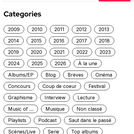
Categories
2009
2010
2011
2012
2013
2014
2015
2016
2017
2018
2019
2020
2021
2022
2023
2024
2025
2026
À la une
Albums/EP
Blog
Brèves
Cinéma
Concours
Coup de coeur
Festival
Graphisme
Interview
Lecture
Music of …
Musique
Non classé
Playlists
Podcast
Saut dans le passé
Scènes/Live
Serie
Top albums