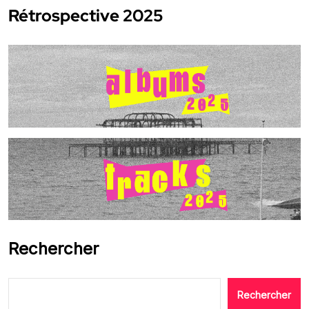
Rétrospective 2025
Rechercher
Rechercher