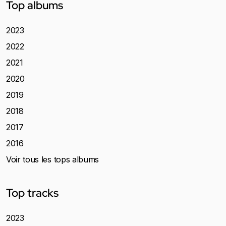
Top albums
2023
2022
2021
2020
2019
2018
2017
2016
Voir tous les tops albums
Top tracks
2023