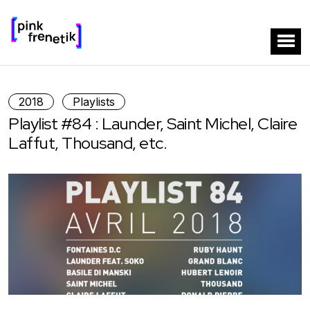
2018
Playlists
Playlist #84 : Launder, Saint Michel, Claire
Laffut, Thousand, etc.