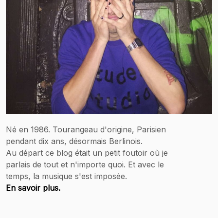
Né en 1986. Tourangeau d'origine, Parisien
pendant dix ans, désormais Berlinois.
Au départ ce blog était un petit foutoir où je
parlais de tout et n'importe quoi. Et avec le
temps, la musique s'est imposée.
En savoir plus.