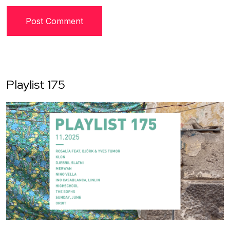
Playlist 175