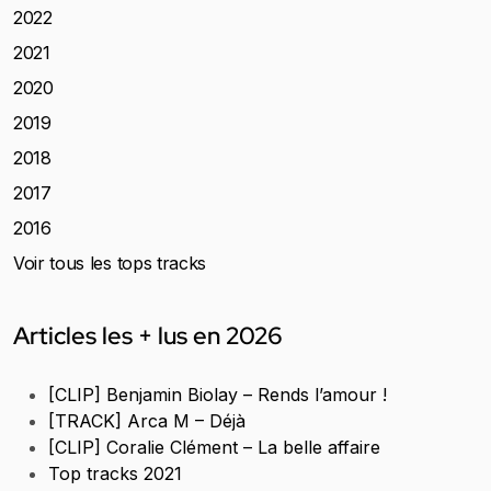
2022
2021
2020
2019
2018
2017
2016
Voir tous les tops tracks
Articles les + lus en 2026
[CLIP] Benjamin Biolay – Rends l’amour !
[TRACK] Arca M – Déjà
[CLIP] Coralie Clément – La belle affaire
Top tracks 2021