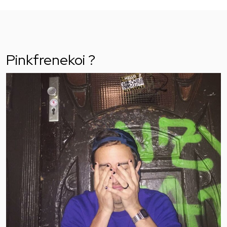
Pinkfrenekoi ?