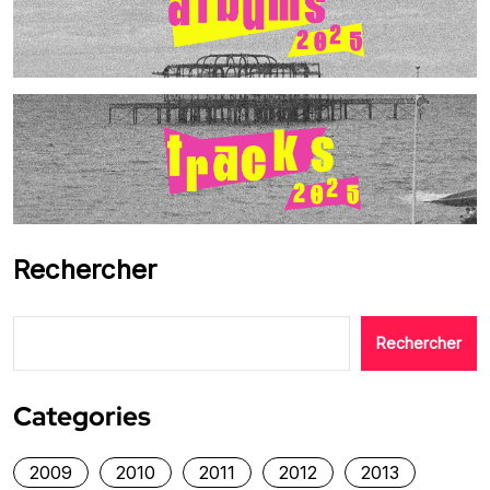
Rechercher
Rechercher
Categories
2009
2010
2011
2012
2013