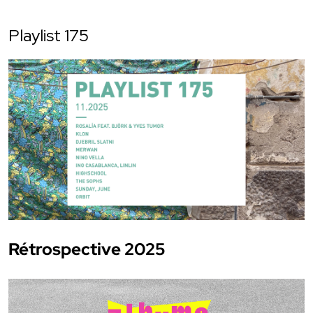
Playlist 175
Rétrospective 2025