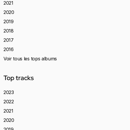
2021
2020
2019
2018
2017
2016
Voir tous les tops albums
Top tracks
2023
2022
2021
2020
2019