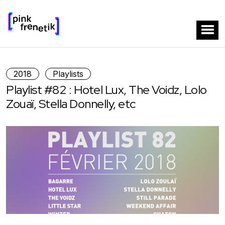
2018
Playlists
Playlist #82 : Hotel Lux, The Voidz, Lolo
Zouaï, Stella Donnelly, etc