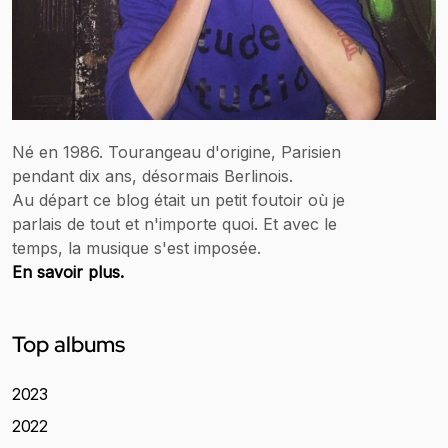
Né en 1986. Tourangeau d'origine, Parisien
pendant dix ans, désormais Berlinois.
Au départ ce blog était un petit foutoir où je
parlais de tout et n'importe quoi. Et avec le
temps, la musique s'est imposée.
En savoir plus.
Top albums
2023
2022