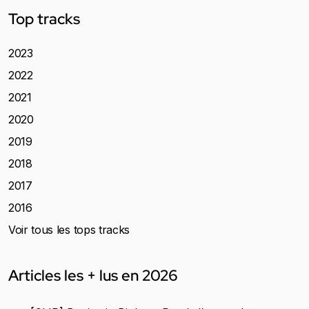
Top tracks
2023
2022
2021
2020
2019
2018
2017
2016
Voir tous les tops tracks
Articles les + lus en 2026