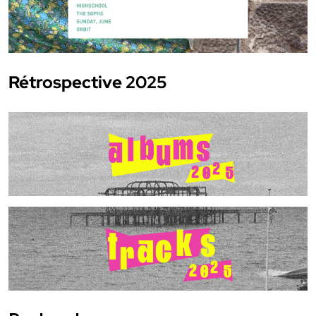
Rétrospective 2025