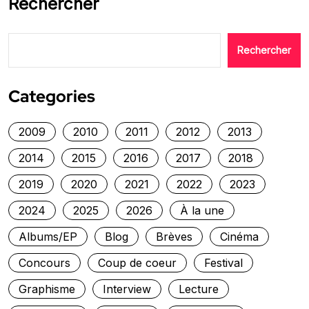
Rechercher
Rechercher
Categories
2009
2010
2011
2012
2013
2014
2015
2016
2017
2018
2019
2020
2021
2022
2023
2024
2025
2026
À la une
Albums/EP
Blog
Brèves
Cinéma
Concours
Coup de coeur
Festival
Graphisme
Interview
Lecture