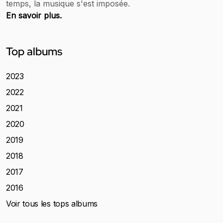
temps, la musique s'est imposée.
En savoir plus.
Top albums
2023
2022
2021
2020
2019
2018
2017
2016
Voir tous les tops albums