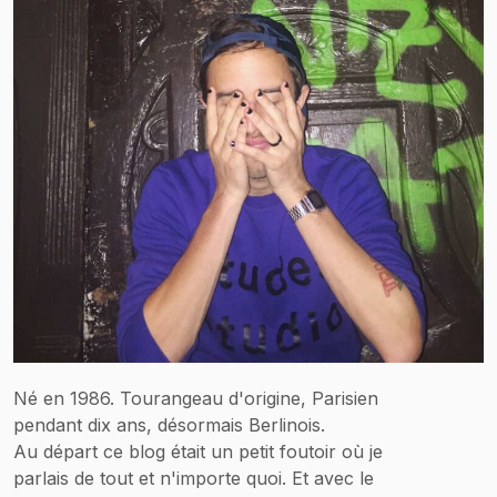
Né en 1986. Tourangeau d'origine, Parisien
pendant dix ans, désormais Berlinois.
Au départ ce blog était un petit foutoir où je
parlais de tout et n'importe quoi. Et avec le