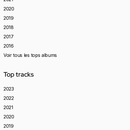
2020
2019
2018
2017
2016
Voir tous les tops albums
Top tracks
2023
2022
2021
2020
2019