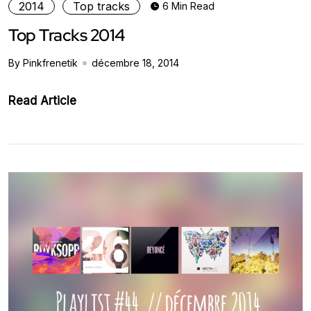
2014
Top tracks
6 Min Read
Top Tracks 2014
By Pinkfrenetik
décembre 18, 2014
Read Article