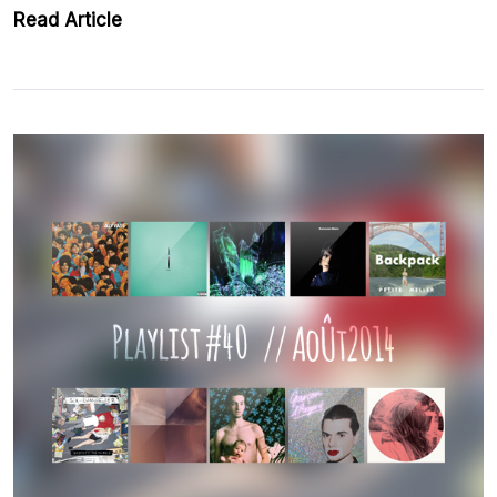
Read Article