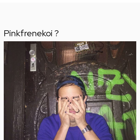
Pinkfrenekoi ?