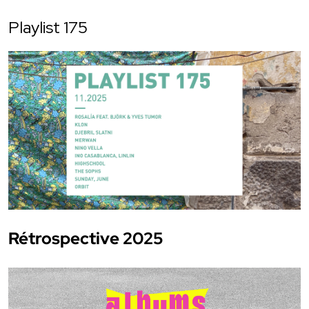
Playlist 175
Rétrospective 2025