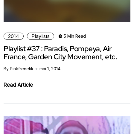
2014
Playlists
5 Min Read
Playlist #37 : Paradis, Pompeya, Air
France, Garden City Movement, etc.
By Pinkfrenetik
mai 1, 2014
Read Article