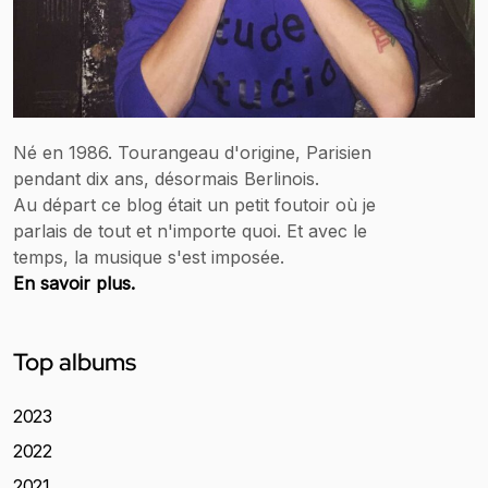
Né en 1986. Tourangeau d'origine, Parisien
pendant dix ans, désormais Berlinois.
Au départ ce blog était un petit foutoir où je
parlais de tout et n'importe quoi. Et avec le
temps, la musique s'est imposée.
En savoir plus.
Top albums
2023
2022
2021