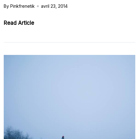
By Pinkfrenetik
avril 23, 2014
Read Article