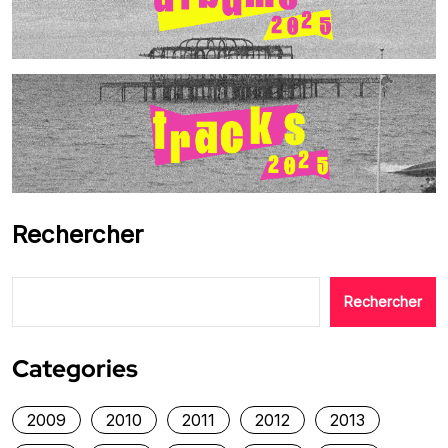
Rechercher
Rechercher
Categories
2009
2010
2011
2012
2013