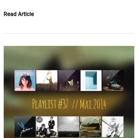
Read Article