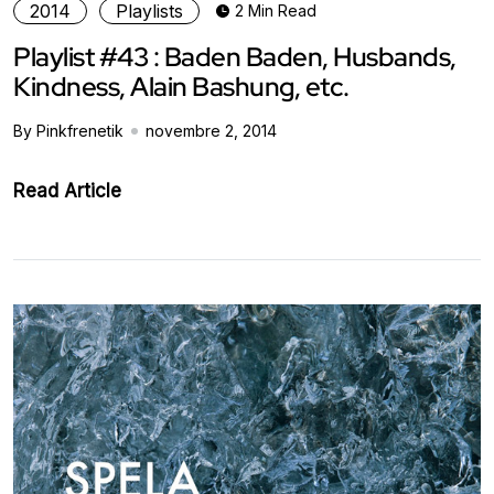
2014
Playlists
2 Min Read
Playlist #43 : Baden Baden, Husbands,
Kindness, Alain Bashung, etc.
By Pinkfrenetik
novembre 2, 2014
Read Article