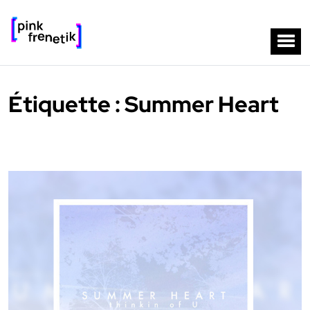
Étiquette :
Summer Heart