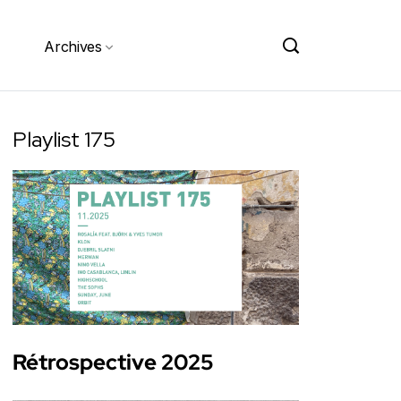
Archives
Playlist 175
Rétrospective 2025