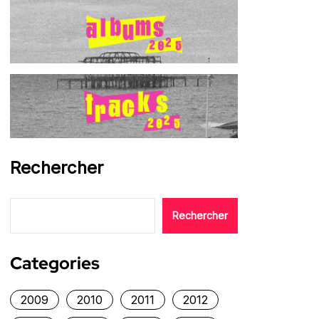
Rechercher
Rechercher
Categories
2009
2010
2011
2012