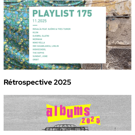
Rétrospective 2025