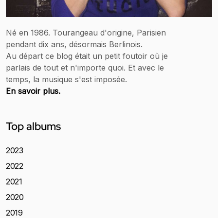
Né en 1986. Tourangeau d'origine, Parisien
pendant dix ans, désormais Berlinois.
Au départ ce blog était un petit foutoir où je
parlais de tout et n'importe quoi. Et avec le
temps, la musique s'est imposée.
En savoir plus.
Top albums
2023
2022
2021
2020
2019