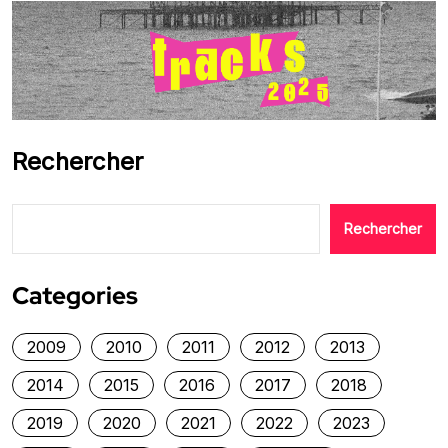
Rechercher
Rechercher
Categories
2009
2010
2011
2012
2013
2014
2015
2016
2017
2018
2019
2020
2021
2022
2023