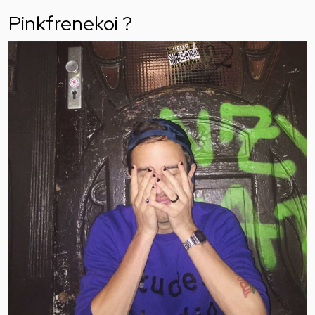
Pinkfrenekoi ?