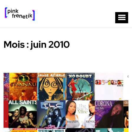
Mois :
juin 2010