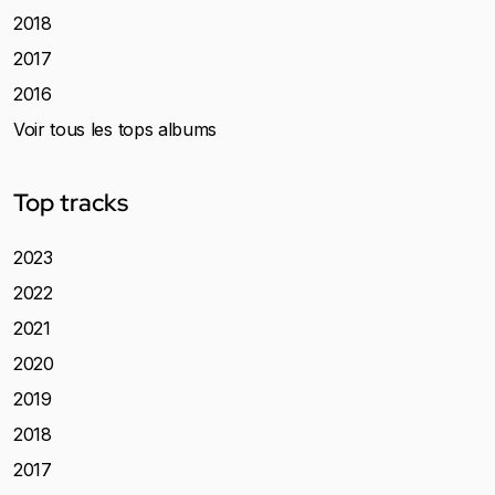
2018
2017
2016
Voir tous les tops albums
Top tracks
2023
2022
2021
2020
2019
2018
2017