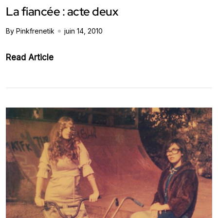
La fiancée : acte deux
By Pinkfrenetik
juin 14, 2010
Read Article