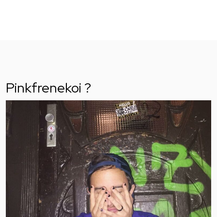
Pinkfrenekoi ?