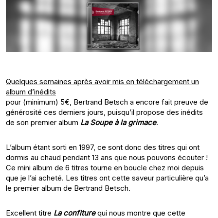
Quelques semaines après avoir mis en téléchargement un
album d’inédits
pour (minimum) 5€, Bertrand Betsch a encore fait preuve de
générosité ces derniers jours, puisqu’il propose des inédits
de son premier album
La Soupe à la grimace
.
L’album étant sorti en 1997, ce sont donc des titres qui ont
dormis au chaud pendant 13 ans que nous pouvons écouter !
Ce mini album de 6 titres tourne en boucle chez moi depuis
que je l’ai acheté. Les titres ont cette saveur particulière qu’a
le premier album de Bertrand Betsch.
Excellent titre
La confiture
qui nous montre que cette