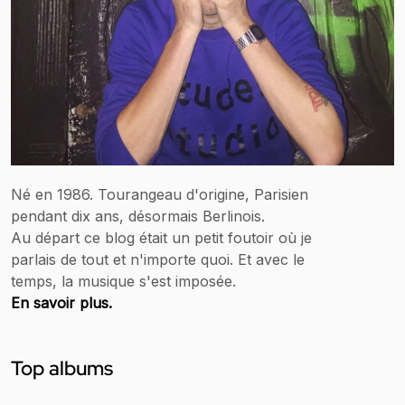
Né en 1986. Tourangeau d'origine, Parisien
pendant dix ans, désormais Berlinois.
Au départ ce blog était un petit foutoir où je
parlais de tout et n'importe quoi. Et avec le
temps, la musique s'est imposée.
En savoir plus.
Top albums