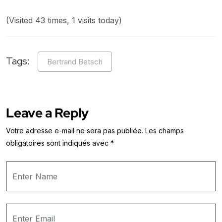
(Visited 43 times, 1 visits today)
Tags:
Bertrand Betsch
Leave a Reply
Votre adresse e-mail ne sera pas publiée.
Les champs
obligatoires sont indiqués avec
*