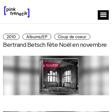
2010
Albums/EP
Coup de coeur
Bertrand Betsch fête Noël en novembre