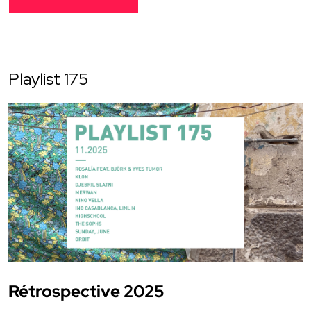
Playlist 175
Rétrospective 2025