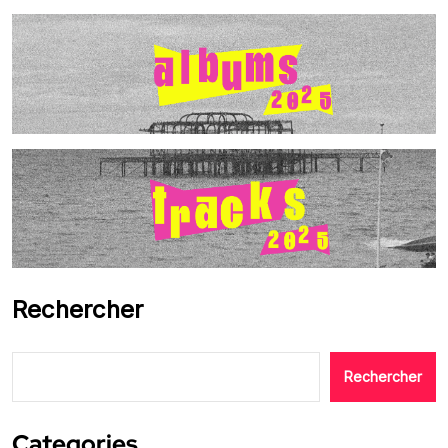
Rechercher
Rechercher
Categories