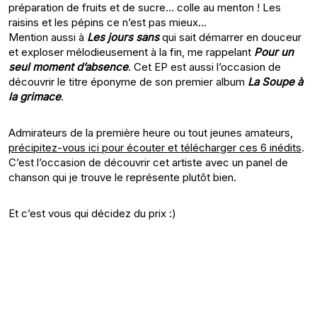
préparation de fruits et de sucre… colle au menton ! Les
raisins et les pépins ce n’est pas mieux…
Mention aussi à
Les jours sans
qui sait démarrer en douceur
et exploser mélodieusement à la fin, me rappelant
Pour un
seul moment d’absence
. Cet EP est aussi l’occasion de
découvrir le titre éponyme de son premier album
La Soupe à
la grimace
.
Admirateurs de la première heure ou tout jeunes amateurs,
précipitez-vous ici pour écouter et télécharger ces 6 inédits
.
C’est l’occasion de découvrir cet artiste avec un panel de
chanson qui je trouve le représente plutôt bien.
Et c’est vous qui décidez du prix :)