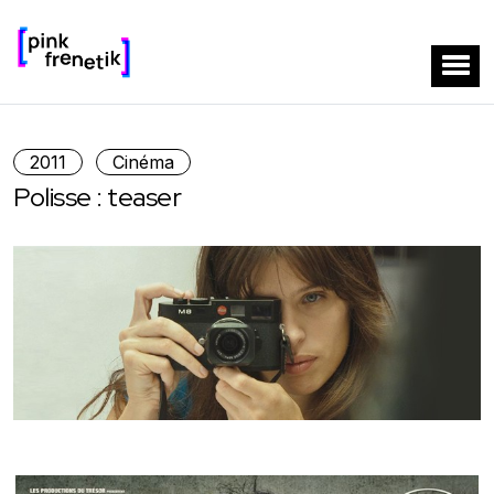
2011
Cinéma
Polisse : teaser