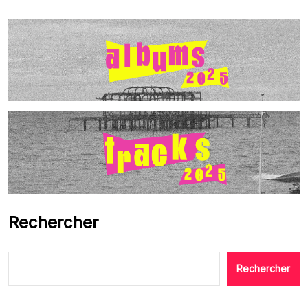
Rechercher
Rechercher