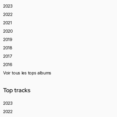
2023
2022
2021
2020
2019
2018
2017
2016
Voir tous les tops albums
Top tracks
2023
2022