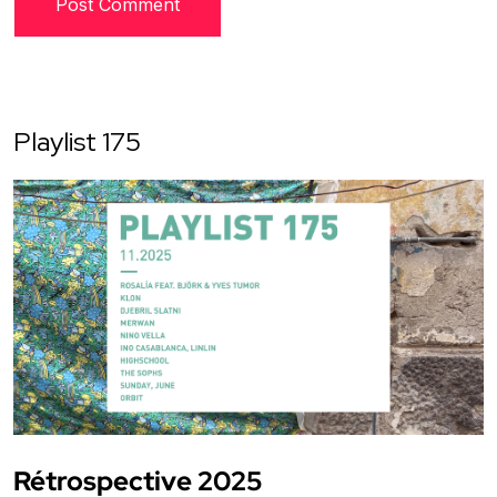
Playlist 175
Rétrospective 2025