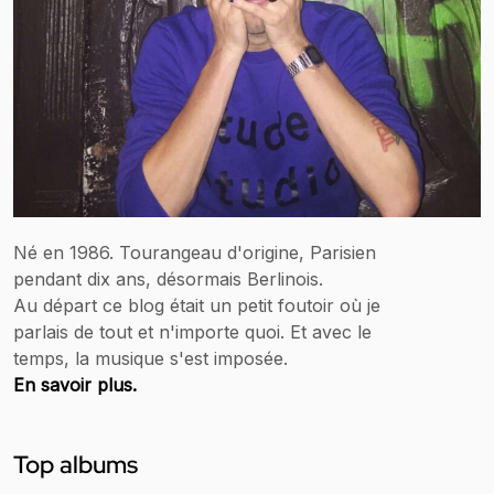
Né en 1986. Tourangeau d'origine, Parisien
pendant dix ans, désormais Berlinois.
Au départ ce blog était un petit foutoir où je
parlais de tout et n'importe quoi. Et avec le
temps, la musique s'est imposée.
En savoir plus.
Top albums