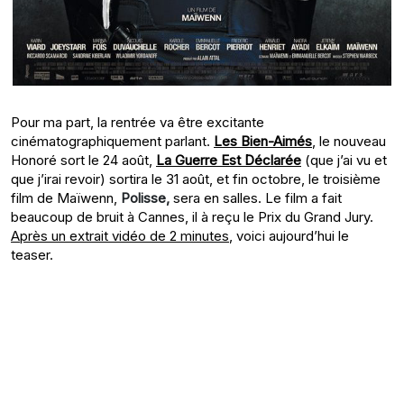
Pour ma part, la rentrée va être excitante
cinématographiquement parlant.
Les Bien-Aimés
, le nouveau
Honoré sort le 24 août,
La Guerre Est Déclarée
(que j’ai vu et
que j’irai revoir) sortira le 31 août, et fin octobre, le troisième
film de Maïwenn,
Polisse,
sera en salles. Le film a fait
beaucoup de bruit à Cannes, il à reçu le Prix du Grand Jury.
Après un extrait vidéo de 2 minutes
, voici aujourd’hui le
teaser.