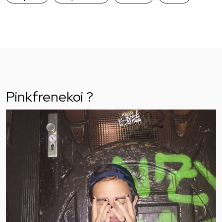
Pinkfrenekoi ?