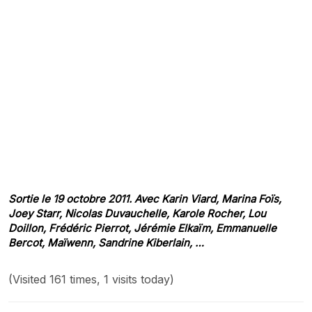
Sortie le 19 octobre 2011. Avec Karin Viard, Marina Foïs,
Joey Starr, Nicolas Duvauchelle, Karole Rocher, Lou
Doillon, Frédéric Pierrot, Jérémie Elkaïm, Emmanuelle
Bercot, Maïwenn, Sandrine Kiberlain, …
(Visited 161 times, 1 visits today)