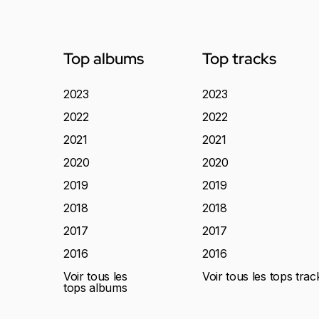
Top albums
Top tracks
2023
2023
2022
2022
2021
2021
2020
2020
2019
2019
2018
2018
2017
2017
2016
2016
Voir tous les
Voir tous les tops trac
tops albums