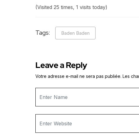
(Visited 25 times, 1 visits today)
Tags:
Baden Baden
Leave a Reply
Votre adresse e-mail ne sera pas publiée.
Les cha