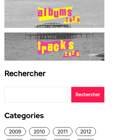
Rechercher
Rechercher
Categories
2009
2010
2011
2012