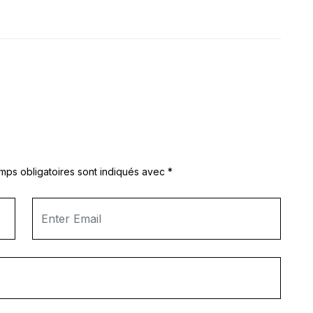
mps obligatoires sont indiqués avec
*