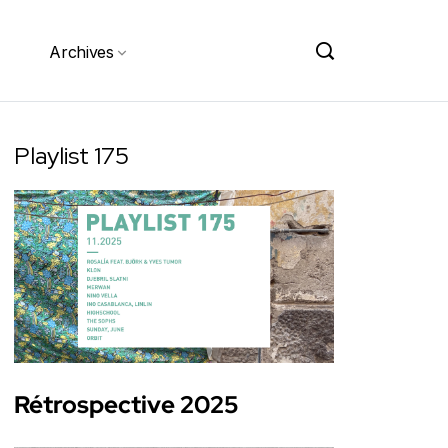
Archives
Playlist 175
Rétrospective 2025