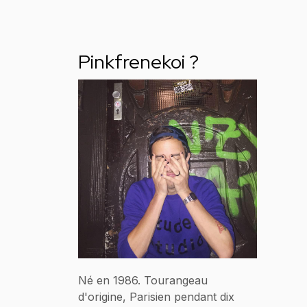
Pinkfrenekoi ?
Né en 1986. Tourangeau
d'origine, Parisien pendant dix