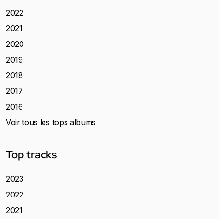
2022
2021
2020
2019
2018
2017
2016
Voir tous les tops albums
Top tracks
2023
2022
2021