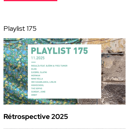
Playlist 175
Rétrospective 2025