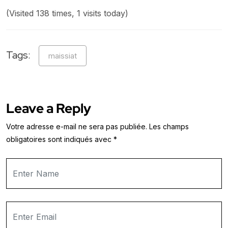
(Visited 138 times, 1 visits today)
Tags:
maissiat
Leave a Reply
Votre adresse e-mail ne sera pas publiée.
Les champs
obligatoires sont indiqués avec
*