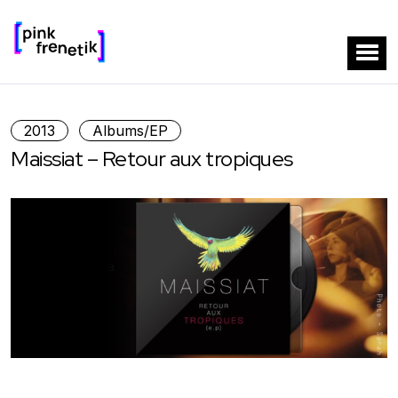
2013
Albums/EP
Maissiat – Retour aux tropiques