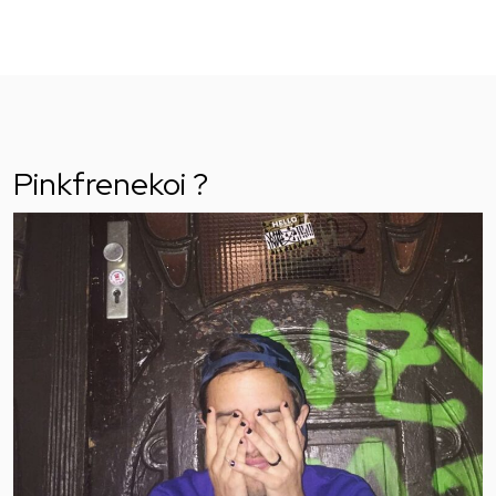
Pinkfrenekoi ?