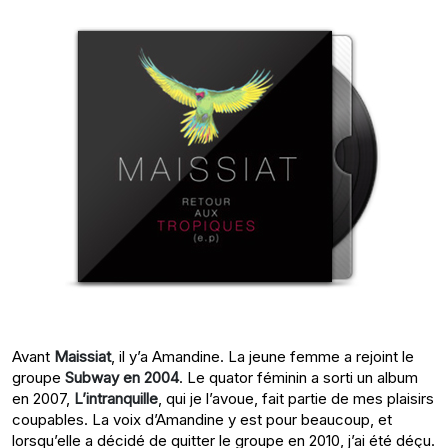
Avant
Maissiat
, il y’a Amandine. La jeune femme a rejoint le
groupe
Subway en 2004
. Le quator féminin a sorti un album
en 2007,
L’intranquille
, qui je l’avoue, fait partie de mes plaisirs
coupables. La voix d’Amandine y est pour beaucoup, et
lorsqu’elle a décidé de quitter le groupe en 2010, j’ai été déçu.