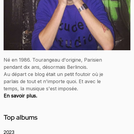
Né en 1986. Tourangeau d'origine, Parisien
pendant dix ans, désormais Berlinois.
Au départ ce blog était un petit foutoir où je
parlais de tout et n'importe quoi. Et avec le
temps, la musique s'est imposée.
En savoir plus.
Top albums
2023