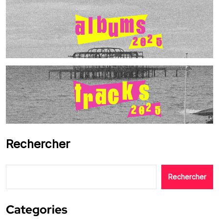
Rechercher
Rechercher
Categories