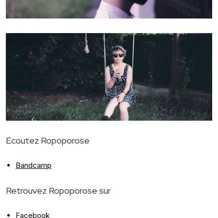
Ecoutez Ropoporose
Bandcamp
Retrouvez Ropoporose sur
Facebook