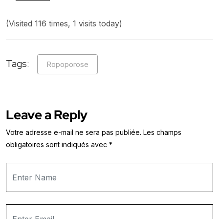
(Visited 116 times, 1 visits today)
Tags:
Ropoporose
Leave a Reply
Votre adresse e-mail ne sera pas publiée.
Les champs
obligatoires sont indiqués avec
*