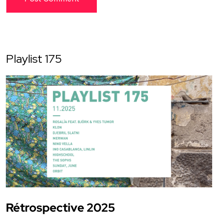
Playlist 175
Rétrospective 2025