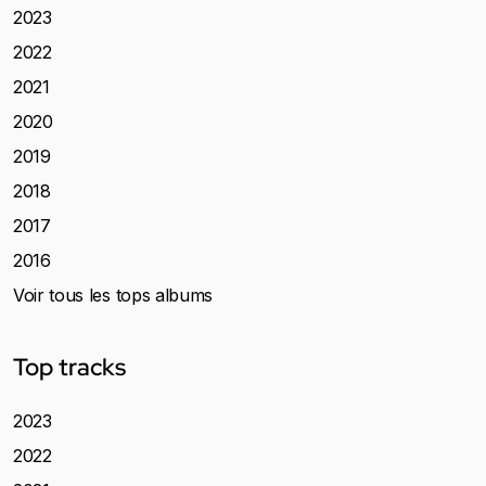
2023
2022
2021
2020
2019
2018
2017
2016
Voir tous les tops albums
Top tracks
2023
2022