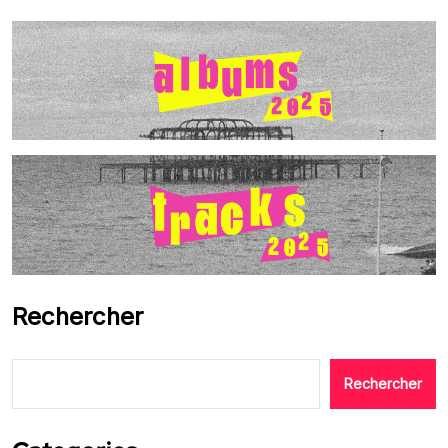
Rechercher
Rechercher