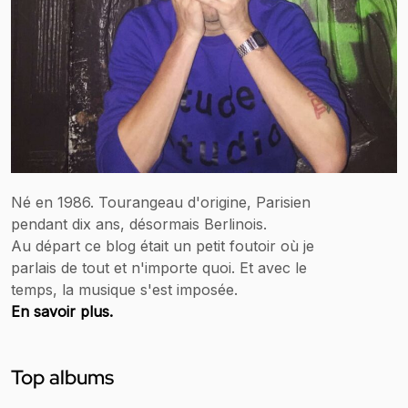
Né en 1986. Tourangeau d'origine, Parisien
pendant dix ans, désormais Berlinois.
Au départ ce blog était un petit foutoir où je
parlais de tout et n'importe quoi. Et avec le
temps, la musique s'est imposée.
En savoir plus.
Top albums