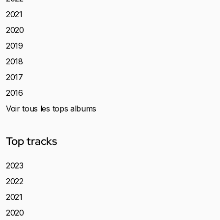
2021
2020
2019
2018
2017
2016
Voir tous les tops albums
Top tracks
2023
2022
2021
2020