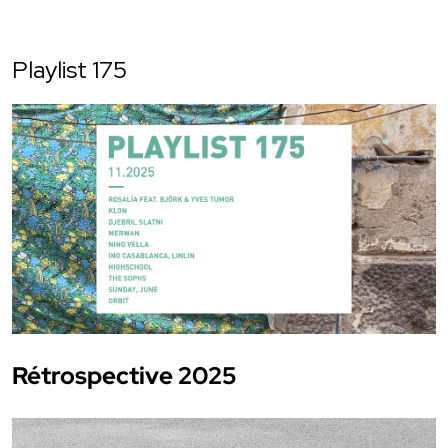
Playlist 175
Rétrospective 2025