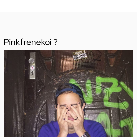
Pinkfrenekoi ?