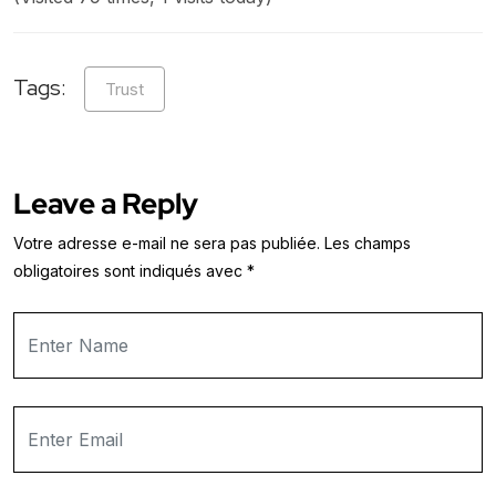
Tags:
Trust
Leave a Reply
Votre adresse e-mail ne sera pas publiée.
Les champs
obligatoires sont indiqués avec
*