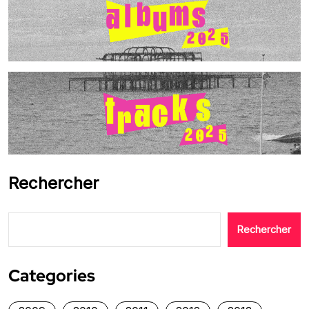
Rechercher
Rechercher
Categories