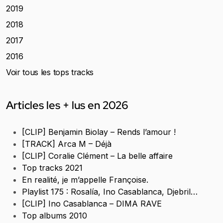
2019
2018
2017
2016
Voir tous les tops tracks
Articles les + lus en 2026
[CLIP] Benjamin Biolay – Rends l’amour !
[TRACK] Arca M – Déjà
[CLIP] Coralie Clément – La belle affaire
Top tracks 2021
En realité, je m’appelle Françoise.
Playlist 175 : Rosalía, Ino Casablanca, Djebril…
[CLIP] Ino Casablanca – DIMA RAVE
Top albums 2010