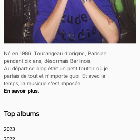
Né en 1986. Tourangeau d'origine, Parisien
pendant dix ans, désormais Berlinois.
Au départ ce blog était un petit foutoir où je
parlais de tout et n'importe quoi. Et avec le
temps, la musique s'est imposée.
En savoir plus.
Top albums
2023
2022