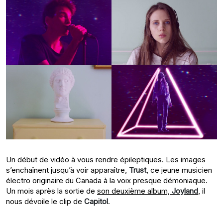
Un début de vidéo à vous rendre épileptiques. Les images
s’enchaînent jusqu’à voir apparaître,
Trust
, ce jeune musicien
électro originaire du Canada à la voix presque démoniaque.
Un mois après la sortie de
son deuxième album,
Joyland
, il
nous dévoile le clip de
Capitol
.