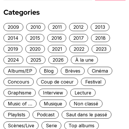
Categories
2009
2010
2011
2012
2013
2014
2015
2016
2017
2018
2019
2020
2021
2022
2023
2024
2025
2026
À la une
Albums/EP
Blog
Brèves
Cinéma
Concours
Coup de coeur
Festival
Graphisme
Interview
Lecture
Music of …
Musique
Non classé
Playlists
Podcast
Saut dans le passé
Scènes/Live
Serie
Top albums