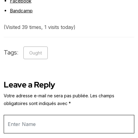
Facebook
Bandcamp
(Visited 39 times, 1 visits today)
Tags:
Ought
Leave a Reply
Votre adresse e-mail ne sera pas publiée.
Les champs
obligatoires sont indiqués avec
*