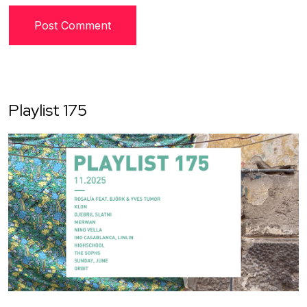
Playlist 175