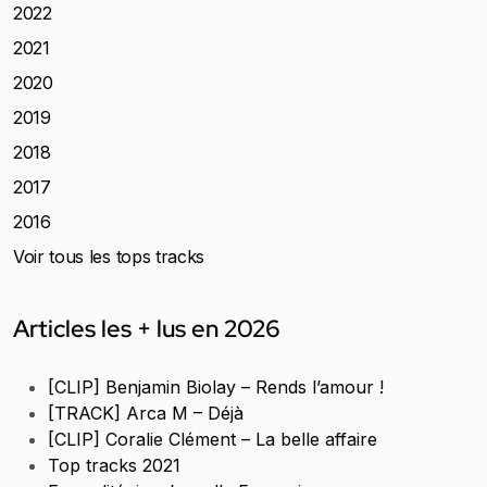
2022
2021
2020
2019
2018
2017
2016
Voir tous les tops tracks
Articles les + lus en 2026
[CLIP] Benjamin Biolay – Rends l’amour !
[TRACK] Arca M – Déjà
[CLIP] Coralie Clément – La belle affaire
Top tracks 2021