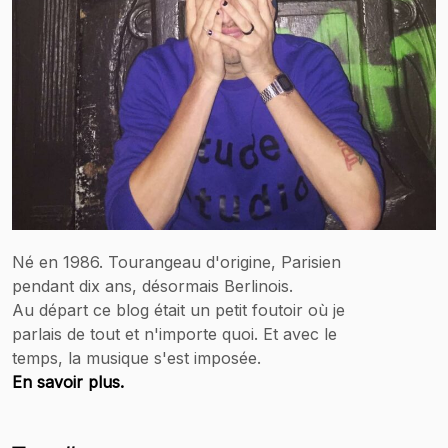
Né en 1986. Tourangeau d'origine, Parisien
pendant dix ans, désormais Berlinois.
Au départ ce blog était un petit foutoir où je
parlais de tout et n'importe quoi. Et avec le
temps, la musique s'est imposée.
En savoir plus.