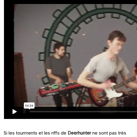
Si les tourments et les riffs de
Deerhunter
ne sont pas très