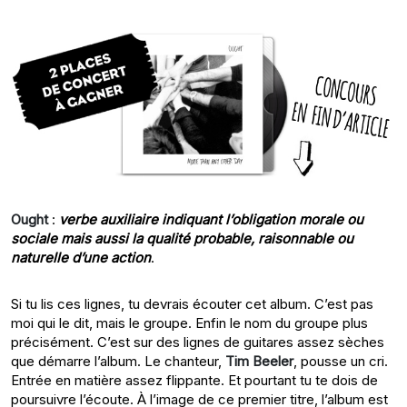
Ought
:
verbe auxiliaire indiquant l’obligation morale ou
sociale mais aussi la qualité probable, raisonnable ou
naturelle d’une action
.
Si tu lis ces lignes, tu devrais écouter cet album. C’est pas
moi qui le dit, mais le groupe. Enfin le nom du groupe plus
précisément. C’est sur des lignes de guitares assez sèches
que démarre l’album. Le chanteur,
Tim Beeler
, pousse un cri.
Entrée en matière assez flippante. Et pourtant tu te dois de
poursuivre l’écoute. À l’image de ce premier titre, l’album est