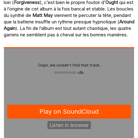
loin (
Forgiveness
), c’est bien le propre foutoir d’
Ought
qui est
à l’origine de cet album à la fois bancal et stable. Les boucles
du synthé de
Matt May
viennent te percuter la tête, pendant
que la batterie insuffle un rythme presque hypnotique (
Around
Again
). La fin de l’album est tout autant chaotique, les quatre
gamins ne semblent pas à cheval sur les bonnes manières.