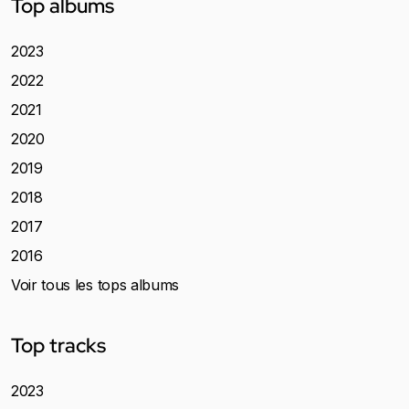
Top albums
2023
2022
2021
2020
2019
2018
2017
2016
Voir tous les tops albums
Top tracks
2023