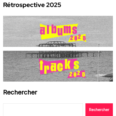
Rétrospective 2025
Rechercher
Rechercher