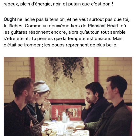
rageux, plein d’énergie, noir, et putain que c’est bon !
Ought
ne lâche pas la tension, et ne veut surtout pas que toi,
tu lâches. Comme au deuxième tiers de
Pleasant Heart
, où
les guitares résonnent encore, alors qu’autour, tout semble
s’être éteint. Tu penses que la tempête est passée. Mais
c’était se tromper ; les coups reprennent de plus belle.