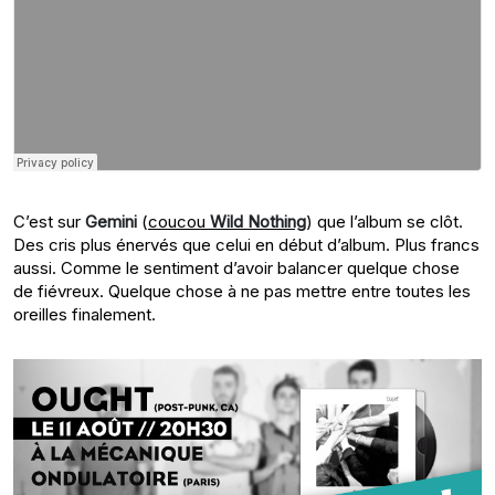
C’est sur
Gemini
(
coucou
Wild Nothing
) que l’album se clôt.
Des cris plus énervés que celui en début d’album. Plus francs
aussi. Comme le sentiment d’avoir balancer quelque chose
de fiévreux. Quelque chose à ne pas mettre entre toutes les
oreilles finalement.