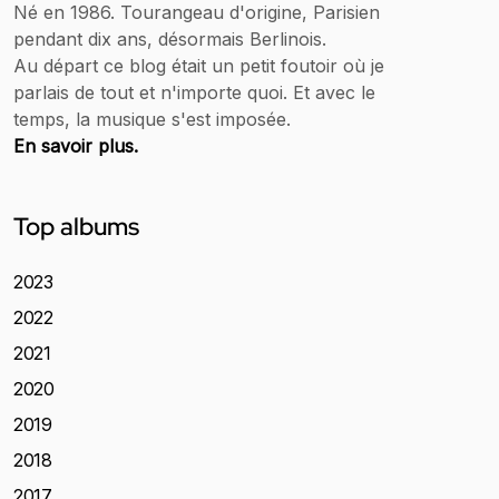
Né en 1986. Tourangeau d'origine, Parisien
pendant dix ans, désormais Berlinois.
Au départ ce blog était un petit foutoir où je
parlais de tout et n'importe quoi. Et avec le
temps, la musique s'est imposée.
En savoir plus.
Top albums
2023
2022
2021
2020
2019
2018
2017