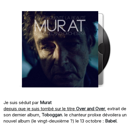
Je suis séduit par
Murat
depuis que je suis tombé sur le titre
Over and Over
, extrait de
son dernier album,
Toboggan
. le chanteur prolixe dévoilera un
nouvel album (le vingt-deuxième ?) le 13 octobre :
Babel
.