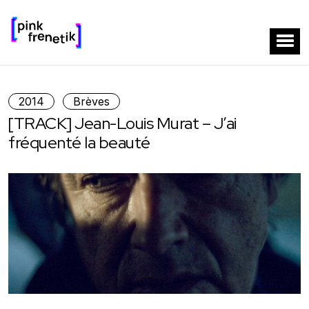
2014
Brèves
[TRACK] Jean-Louis Murat – J’ai
fréquenté la beauté