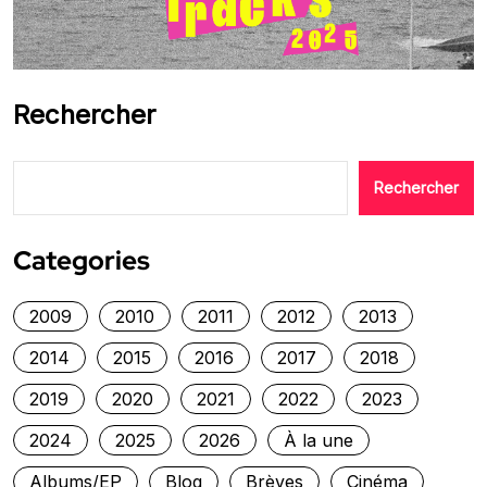
Rechercher
Rechercher
Categories
2009
2010
2011
2012
2013
2014
2015
2016
2017
2018
2019
2020
2021
2022
2023
2024
2025
2026
À la une
Albums/EP
Blog
Brèves
Cinéma