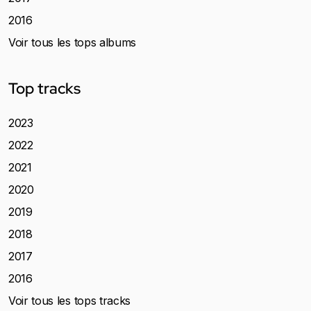
2016
Voir tous les tops albums
Top tracks
2023
2022
2021
2020
2019
2018
2017
2016
Voir tous les tops tracks