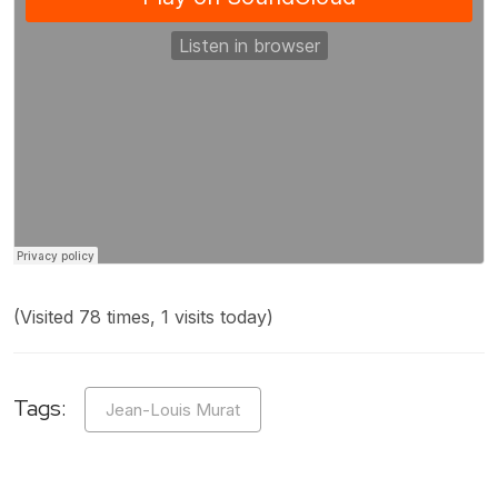
(Visited 78 times, 1 visits today)
Tags:
Jean-Louis Murat