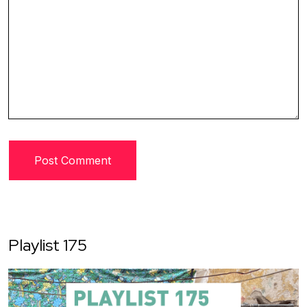
Playlist 175