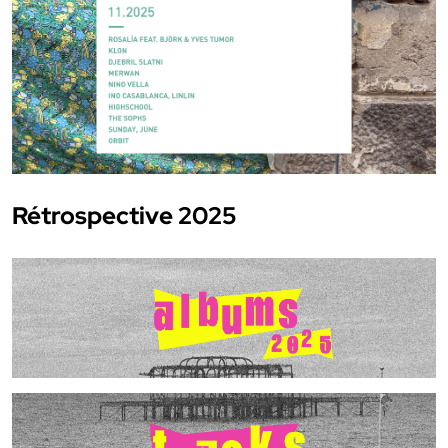
Rétrospective 2025