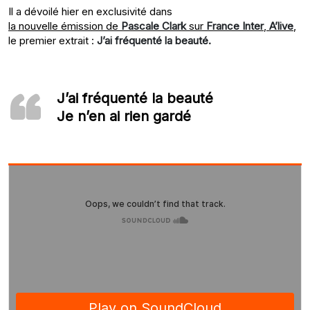
Il a dévoilé hier en exclusivité dans
la nouvelle émission de
Pascale Clark
sur
France Inter
,
A’live
,
le premier extrait :
J’ai fréquenté la beauté.
J’ai fréquenté la beauté
Je n’en ai rien gardé