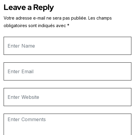
Leave a Reply
Votre adresse e-mail ne sera pas publiée.
Les champs
obligatoires sont indiqués avec
*