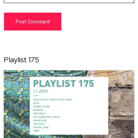
Playlist 175