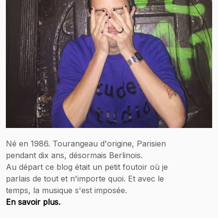
Né en 1986. Tourangeau d'origine, Parisien
pendant dix ans, désormais Berlinois.
Au départ ce blog était un petit foutoir où je
parlais de tout et n'importe quoi. Et avec le
temps, la musique s'est imposée.
En savoir plus.