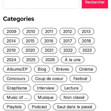
Rechercher
Categories
2009
2010
2011
2012
2013
2014
2015
2016
2017
2018
2019
2020
2021
2022
2023
2024
2025
2026
À la une
Albums/EP
Blog
Brèves
Cinéma
Concours
Coup de coeur
Festival
Graphisme
Interview
Lecture
Music of …
Musique
Non classé
Playlists
Podcast
Saut dans le passé