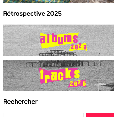
Rétrospective 2025
Rechercher