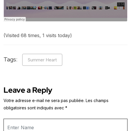
(Visited 68 times, 1 visits today)
Tags:
Summer Heart
Leave a Reply
Votre adresse e-mail ne sera pas publiée.
Les champs
obligatoires sont indiqués avec
*