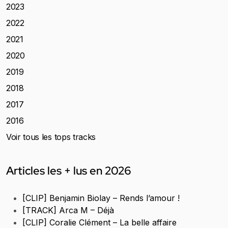
2023
2022
2021
2020
2019
2018
2017
2016
Voir tous les tops tracks
Articles les + lus en 2026
[CLIP] Benjamin Biolay – Rends l’amour !
[TRACK] Arca M – Déjà
[CLIP] Coralie Clément – La belle affaire