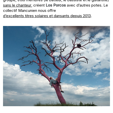
sans le chanteur
, créent
Los Porcos
avec d’autres potes. Le
collectif Mancunien nous offre
d’excellents titres solaires et dansants depuis 2013
.