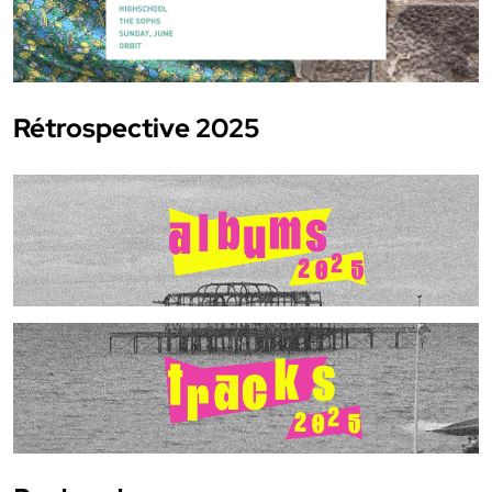
Rétrospective 2025