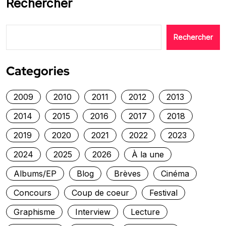
Rechercher
Rechercher
Categories
2009
2010
2011
2012
2013
2014
2015
2016
2017
2018
2019
2020
2021
2022
2023
2024
2025
2026
À la une
Albums/EP
Blog
Brèves
Cinéma
Concours
Coup de coeur
Festival
Graphisme
Interview
Lecture