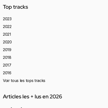
Top tracks
2023
2022
2021
2020
2019
2018
2017
2016
Voir tous les tops tracks
Articles les + lus en 2026