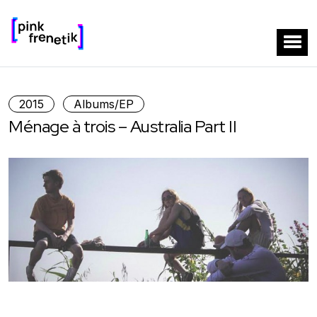
2015
Albums/EP
Ménage à trois – Australia Part II