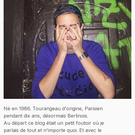
Né en 1986. Tourangeau d'origine, Parisien
pendant dix ans, désormais Berlinois.
Au départ ce blog était un petit foutoir où je
parlais de tout et n'importe quoi. Et avec le