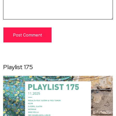
Playlist 175