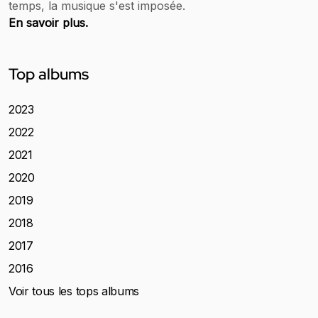
temps, la musique s'est imposée.
En savoir plus.
Top albums
2023
2022
2021
2020
2019
2018
2017
2016
Voir tous les tops albums