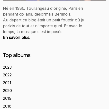
Né en 1986. Tourangeau d'origine, Parisien
pendant dix ans, désormais Berlinois.
Au départ ce blog était un petit foutoir où je
parlais de tout et n'importe quoi. Et avec le
temps, la musique s'est imposée.
En savoir plus.
Top albums
2023
2022
2021
2020
2019
2018