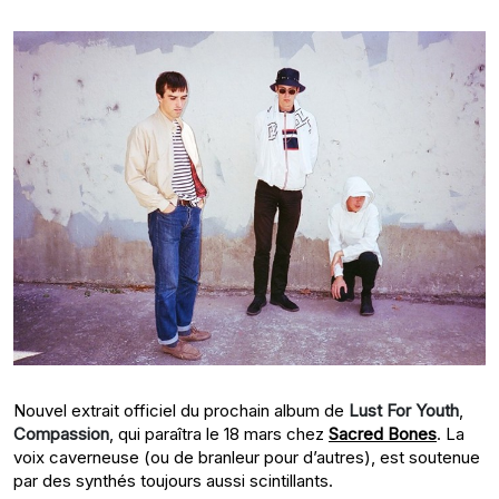
Nouvel extrait officiel du prochain album de
Lust For Youth
,
Compassion
, qui paraîtra le 18 mars chez
Sacred Bones
. La
voix caverneuse (ou de branleur pour d’autres), est soutenue
par des synthés toujours aussi scintillants.