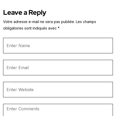
Leave a Reply
Votre adresse e-mail ne sera pas publiée.
Les champs
obligatoires sont indiqués avec
*