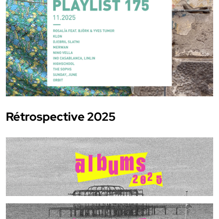
Rétrospective 2025