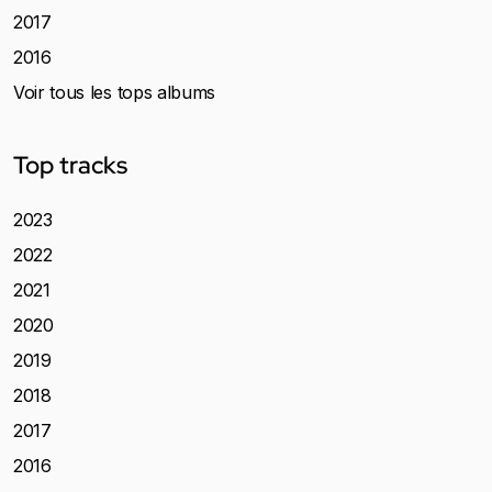
2017
2016
Voir tous les tops albums
Top tracks
2023
2022
2021
2020
2019
2018
2017
2016