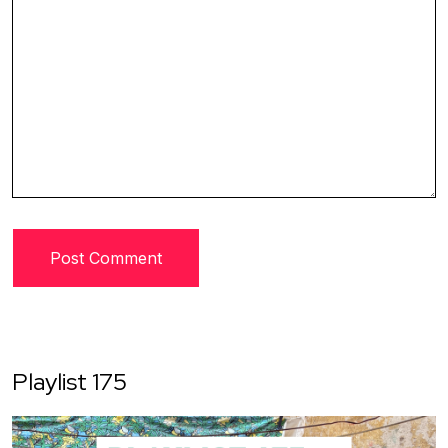
Playlist 175