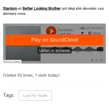
Stardom
et
Better Looking Brother
ont déjà été dévoilés ces
derniers mois.
(Visited 93 times, 1 visits today)
Tags:
Lust For Youth