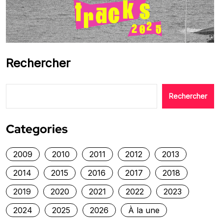
Rechercher
Rechercher
Categories
2009
2010
2011
2012
2013
2014
2015
2016
2017
2018
2019
2020
2021
2022
2023
2024
2025
2026
À la une