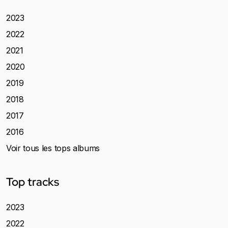
2023
2022
2021
2020
2019
2018
2017
2016
Voir tous les tops albums
Top tracks
2023
2022