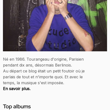
Né en 1986. Tourangeau d'origine, Parisien
pendant dix ans, désormais Berlinois.
Au départ ce blog était un petit foutoir où je
parlais de tout et n'importe quoi. Et avec le
temps, la musique s'est imposée.
En savoir plus.
Top albums