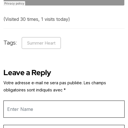
(Visited 30 times, 1 visits today)
Tags:
Summer Heart
Leave a Reply
Votre adresse e-mail ne sera pas publiée.
Les champs
obligatoires sont indiqués avec
*