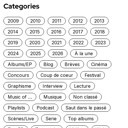
Categories
2009
2010
2011
2012
2013
2014
2015
2016
2017
2018
2019
2020
2021
2022
2023
2024
2025
2026
À la une
Albums/EP
Blog
Brèves
Cinéma
Concours
Coup de coeur
Festival
Graphisme
Interview
Lecture
Music of …
Musique
Non classé
Playlists
Podcast
Saut dans le passé
Scènes/Live
Serie
Top albums