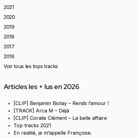
2021
2020
2019
2018
2017
2016
Voir tous les tops tracks
Articles les + lus en 2026
[CLIP] Benjamin Biolay – Rends l’amour !
[TRACK] Arca M – Déjà
[CLIP] Coralie Clément – La belle affaire
Top tracks 2021
En realité, je m’appelle Françoise.