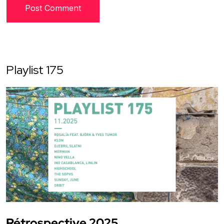
Playlist 175
Rétrospective 2025