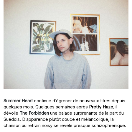
Summer Heart
continue d’égrener de nouveaux titres depuis
quelques mois. Quelques semaines après
Pretty Haze
, il
dévoile
The Forbidden
une balade surprenante de la part du
Suédois. D’apparence plutôt douce et mélancolique, la
chanson au refrain noisy se révèle presque schizophrénique.