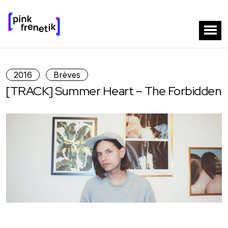
2016
Brèves
[TRACK] Summer Heart – The Forbidden