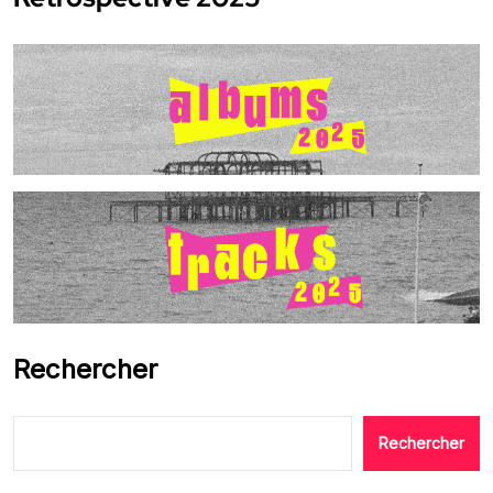
Rechercher
Rechercher