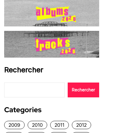
Rechercher
Rechercher
Categories
2009
2010
2011
2012