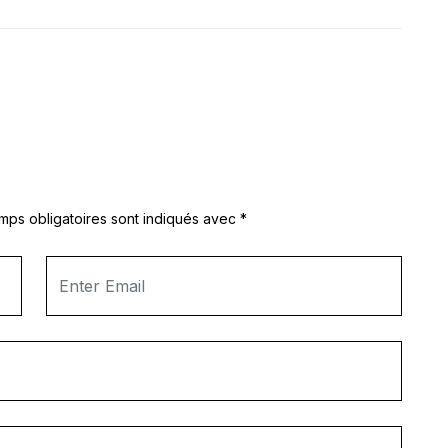
mps obligatoires sont indiqués avec
*