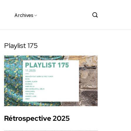
Archives
Playlist 175
Rétrospective 2025