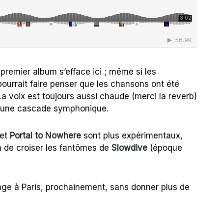
 premier album s’efface ici ; même si les
 pourrait faire penser que les chansons ont été
a voix est toujours aussi chaude (merci la reverb)
 une cascade symphonique.
et
Portal to Nowhere
sont plus expérimentaux,
 de croiser les fantômes de
Slowdive
(époque
ge à Paris, prochainement, sans donner plus de