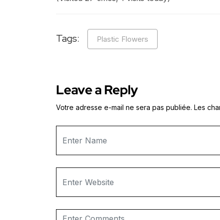
Tags:
Plastic Flowers
Leave a Reply
Votre adresse e-mail ne sera pas publiée.
Les cha