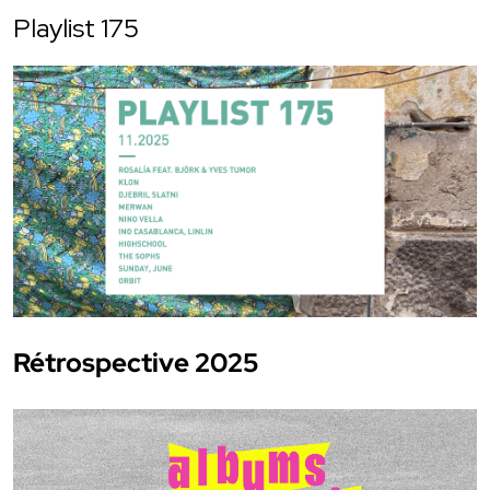
Playlist 175
Rétrospective 2025