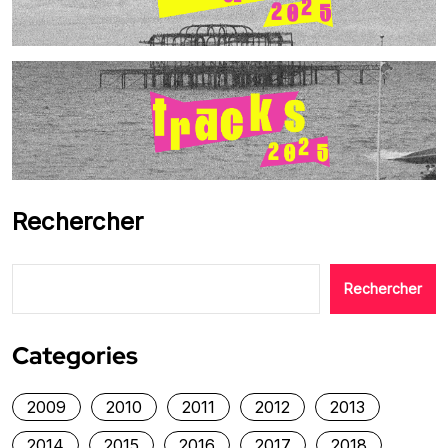
Rechercher
Rechercher
Categories
2009
2010
2011
2012
2013
2014
2015
2016
2017
2018