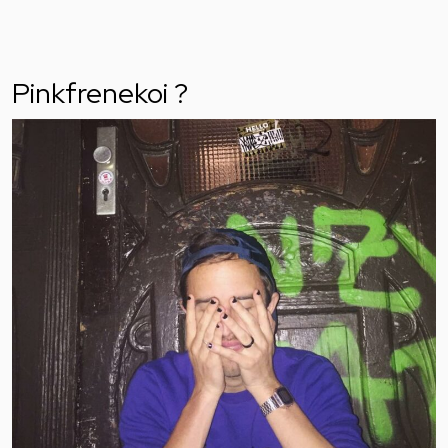
Pinkfrenekoi ?