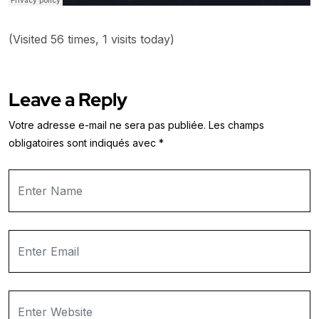
(Visited 56 times, 1 visits today)
Leave a Reply
Votre adresse e-mail ne sera pas publiée.
Les champs
obligatoires sont indiqués avec
*