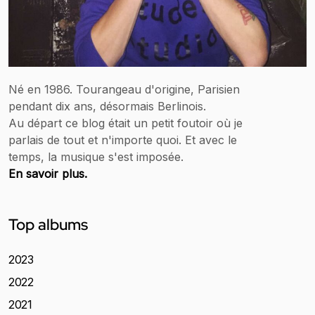
Né en 1986. Tourangeau d'origine, Parisien
pendant dix ans, désormais Berlinois.
Au départ ce blog était un petit foutoir où je
parlais de tout et n'importe quoi. Et avec le
temps, la musique s'est imposée.
En savoir plus.
Top albums
2023
2022
2021