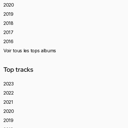
2020
2019
2018
2017
2016
Voir tous les tops albums
Top tracks
2023
2022
2021
2020
2019