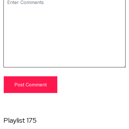
Playlist 175