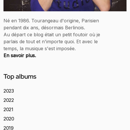
Né en 1986. Tourangeau d'origine, Parisien
pendant dix ans, désormais Berlinois.
Au départ ce blog était un petit foutoir où je
parlais de tout et n'importe quoi. Et avec le
temps, la musique s'est imposée.
En savoir plus.
Top albums
2023
2022
2021
2020
2019