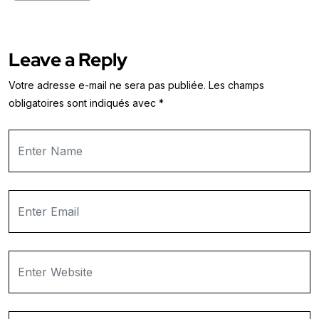
Leave a Reply
Votre adresse e-mail ne sera pas publiée.
Les champs
obligatoires sont indiqués avec
*