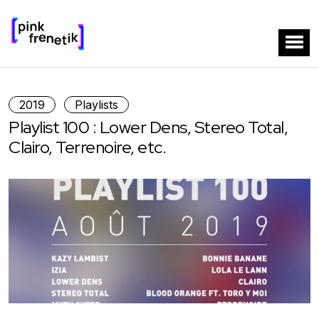
2019
Playlists
Playlist 100 : Lower Dens, Stereo Total,
Clairo, Terrenoire, etc.