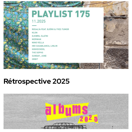
Rétrospective 2025