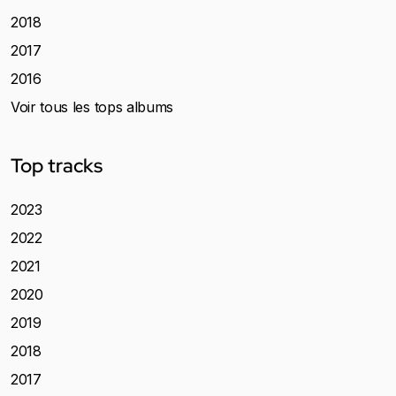
2018
2017
2016
Voir tous les tops albums
Top tracks
2023
2022
2021
2020
2019
2018
2017