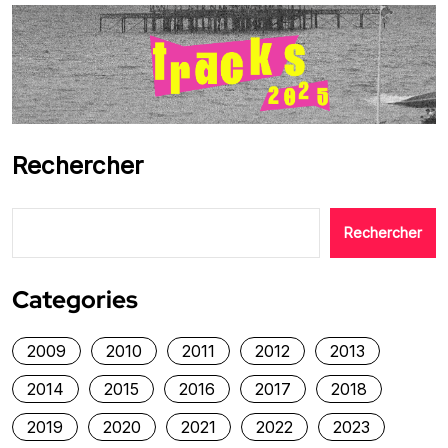
Rechercher
Rechercher
Categories
2009
2010
2011
2012
2013
2014
2015
2016
2017
2018
2019
2020
2021
2022
2023