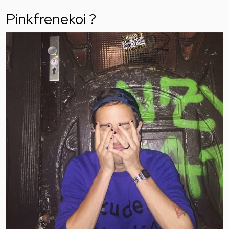
Pinkfrenekoi ?