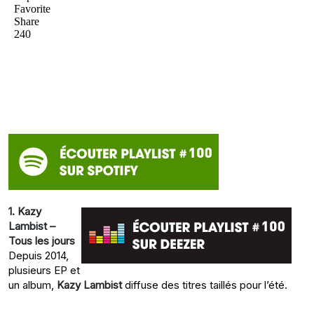
1. Kazy
Lambist –
Tous les jours
Depuis 2014,
plusieurs EP et
un album,
Kazy Lambist
diffuse des titres taillés pour l’été.