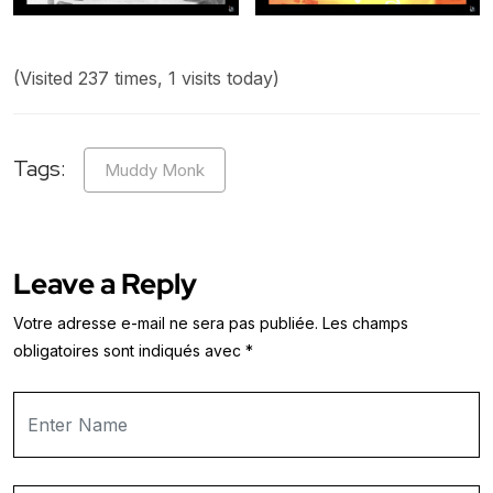
(Visited 237 times, 1 visits today)
Tags:
Muddy Monk
Leave a Reply
Votre adresse e-mail ne sera pas publiée.
Les champs
obligatoires sont indiqués avec
*