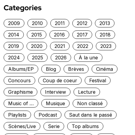
Categories
2009
2010
2011
2012
2013
2014
2015
2016
2017
2018
2019
2020
2021
2022
2023
2024
2025
2026
À la une
Albums/EP
Blog
Brèves
Cinéma
Concours
Coup de coeur
Festival
Graphisme
Interview
Lecture
Music of …
Musique
Non classé
Playlists
Podcast
Saut dans le passé
Scènes/Live
Serie
Top albums