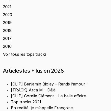
2021
2020
2019
2018
2017
2016
Voir tous les tops tracks
Articles les + lus en 2026
[CLIP] Benjamin Biolay – Rends l’amour !
[TRACK] Arca M – Déjà
[CLIP] Coralie Clément – La belle affaire
Top tracks 2021
En realité, je m’appelle Françoise.