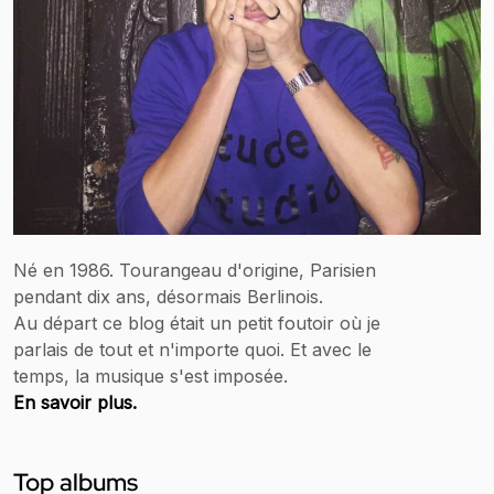
Né en 1986. Tourangeau d'origine, Parisien
pendant dix ans, désormais Berlinois.
Au départ ce blog était un petit foutoir où je
parlais de tout et n'importe quoi. Et avec le
temps, la musique s'est imposée.
En savoir plus.
Top albums