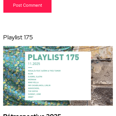
Playlist 175