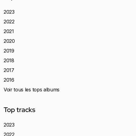
2023
2022
2021
2020
2019
2018
2017
2016
Voir tous les tops albums
Top tracks
2023
2022