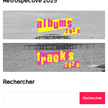
Rétrospective 2025
Rechercher
Rechercher