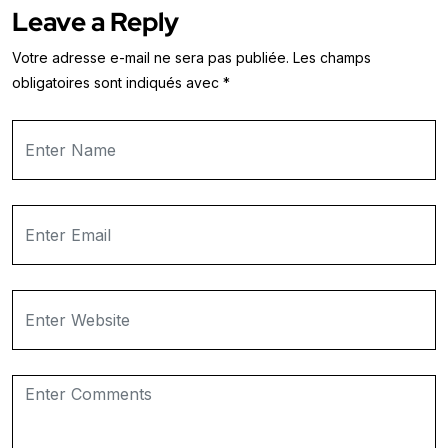
Leave a Reply
Votre adresse e-mail ne sera pas publiée.
Les champs
obligatoires sont indiqués avec
*