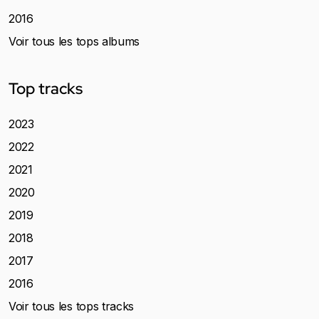
2016
Voir tous les tops albums
Top tracks
2023
2022
2021
2020
2019
2018
2017
2016
Voir tous les tops tracks