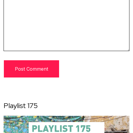
Playlist 175