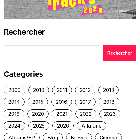
Rechercher
Rechercher
Categories
2009
2010
2011
2012
2013
2014
2015
2016
2017
2018
2019
2020
2021
2022
2023
2024
2025
2026
À la une
Albums/EP
Blog
Brèves
Cinéma