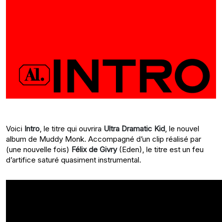
Voici
Intro
, le titre qui ouvrira
Ultra Dramatic Kid
, le nouvel
album de Muddy Monk. Accompagné d’un clip réalisé par
(une nouvelle fois)
Félix de Givry
(Eden), le titre est un feu
d’artifice saturé quasiment instrumental.