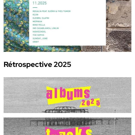
Rétrospective 2025