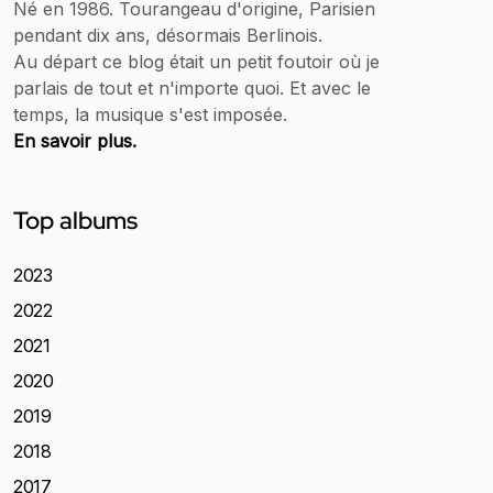
Né en 1986. Tourangeau d'origine, Parisien
pendant dix ans, désormais Berlinois.
Au départ ce blog était un petit foutoir où je
parlais de tout et n'importe quoi. Et avec le
temps, la musique s'est imposée.
En savoir plus.
Top albums
2023
2022
2021
2020
2019
2018
2017