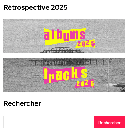
Rétrospective 2025
Rechercher
Rechercher