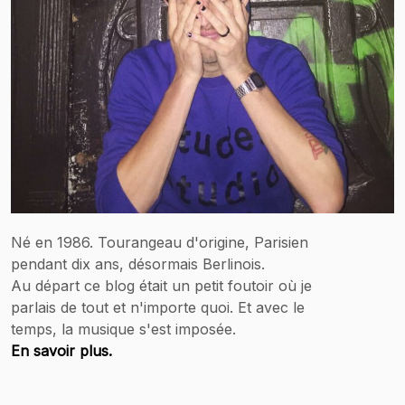
Né en 1986. Tourangeau d'origine, Parisien
pendant dix ans, désormais Berlinois.
Au départ ce blog était un petit foutoir où je
parlais de tout et n'importe quoi. Et avec le
temps, la musique s'est imposée.
En savoir plus.