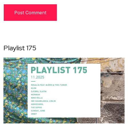
Playlist 175