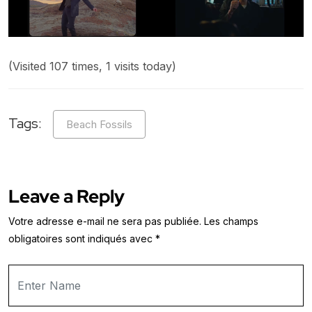
(Visited 107 times, 1 visits today)
Tags:
Beach Fossils
Leave a Reply
Votre adresse e-mail ne sera pas publiée.
Les champs
obligatoires sont indiqués avec
*