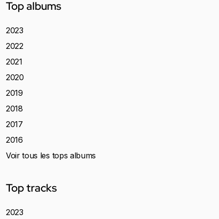
Top albums
2023
2022
2021
2020
2019
2018
2017
2016
Voir tous les tops albums
Top tracks
2023