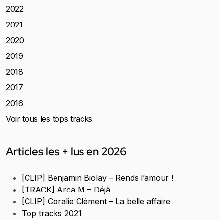
2022
2021
2020
2019
2018
2017
2016
Voir tous les tops tracks
Articles les + lus en 2026
[CLIP] Benjamin Biolay – Rends l’amour !
[TRACK] Arca M – Déjà
[CLIP] Coralie Clément – La belle affaire
Top tracks 2021