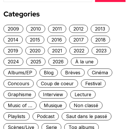
Categories
2009
2010
2011
2012
2013
2014
2015
2016
2017
2018
2019
2020
2021
2022
2023
2024
2025
2026
À la une
Albums/EP
Blog
Brèves
Cinéma
Concours
Coup de coeur
Festival
Graphisme
Interview
Lecture
Music of …
Musique
Non classé
Playlists
Podcast
Saut dans le passé
Scènes/Live
Serie
Top albums